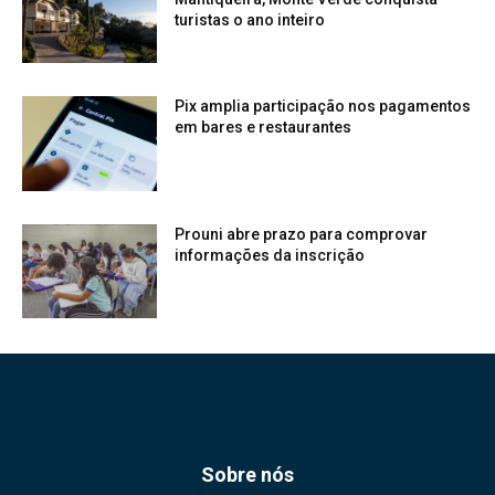
turistas o ano inteiro
Pix amplia participação nos pagamentos
em bares e restaurantes
Prouni abre prazo para comprovar
informações da inscrição
Sobre nós