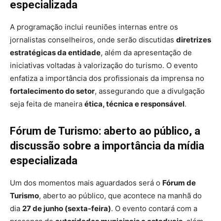
especializada
A programação inclui reuniões internas entre os
jornalistas conselheiros, onde serão discutidas
diretrizes
estratégicas da entidade
, além da apresentação de
iniciativas voltadas à valorização do turismo. O evento
enfatiza a importância dos profissionais da imprensa no
fortalecimento do setor
, assegurando que a divulgação
seja feita de maneira
ética, técnica e responsável
.
Fórum de Turismo: aberto ao público, a
discussão sobre a importância da mídia
especializada
Um dos momentos mais aguardados será o
Fórum de
Turismo
, aberto ao público, que acontece na manhã do
dia
27 de junho (sexta-feira)
. O evento contará com a