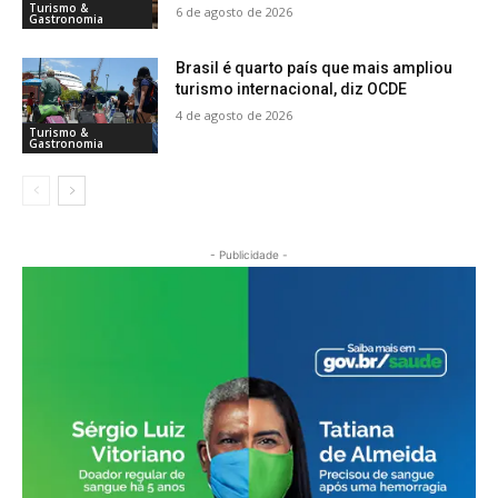
Turismo &
6 de agosto de 2026
Gastronomia
Brasil é quarto país que mais ampliou
turismo internacional, diz OCDE
4 de agosto de 2026
Turismo &
Gastronomia
- Publicidade -