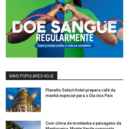
MAIS POPULARES HOJE
Planalto Select Hotel prepara café da
manhã especial para o Dia dos Pais
Com clima de montanha e paisagens da
Mantiqueira, Monte Verde conquista