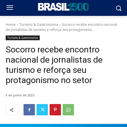
Home
Turismo & Gastronomia
Socorro recebe encontro nacional
de jornalistas de turismo e reforça seu protagonismo...
Turismo & Gastronomia
Socorro recebe encontro
nacional de jornalistas de
turismo e reforça seu
protagonismo no setor
9 de junho de 2025