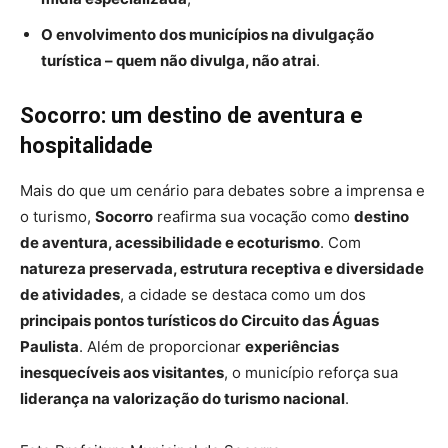
O envolvimento dos municípios na divulgação
turística – quem não divulga, não atrai
.
Socorro: um destino de aventura e
hospitalidade
Mais do que um cenário para debates sobre a imprensa e
o turismo,
Socorro
reafirma sua vocação como
destino
de aventura, acessibilidade e ecoturismo
. Com
natureza preservada, estrutura receptiva e diversidade
de atividades
, a cidade se destaca como um dos
principais pontos turísticos do Circuito das Águas
Paulista
. Além de proporcionar
experiências
inesquecíveis aos visitantes
, o município reforça sua
liderança na valorização do turismo nacional
.