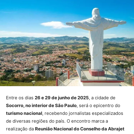
Entre os dias
26 e 29 de junho de 2025
, a cidade de
Socorro, no interior de São Paulo
, será o epicentro do
turismo nacional
, recebendo jornalistas especializados
de diversas regiões do país. O encontro marca a
realização da
Reunião Nacional do Conselho da Abrajet