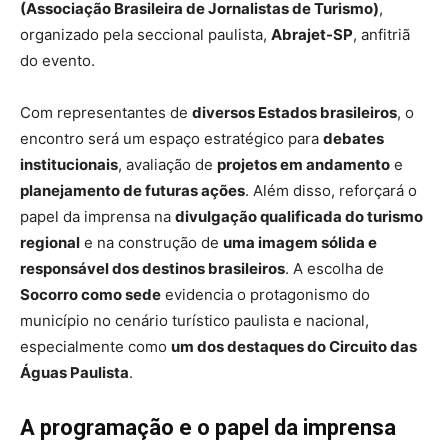
(Associação Brasileira de Jornalistas de Turismo)
,
organizado pela seccional paulista,
Abrajet-SP
, anfitriã
do evento.
Com representantes de
diversos Estados brasileiros
, o
encontro será um espaço estratégico para
debates
institucionais
, avaliação de
projetos em andamento
e
planejamento de futuras ações
. Além disso, reforçará o
papel da imprensa na
divulgação qualificada do turismo
regional
e na construção de
uma imagem sólida e
responsável dos destinos brasileiros
. A escolha de
Socorro como sede
evidencia o protagonismo do
município no cenário turístico paulista e nacional,
especialmente como
um dos destaques do Circuito das
Águas Paulista
.
A programação e o papel da imprensa