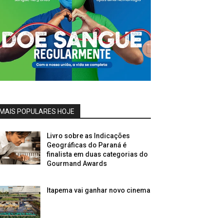
MAIS POPULARES HOJE
Livro sobre as Indicações
Geográficas do Paraná é
finalista em duas categorias do
Gourmand Awards
Itapema vai ganhar novo cinema