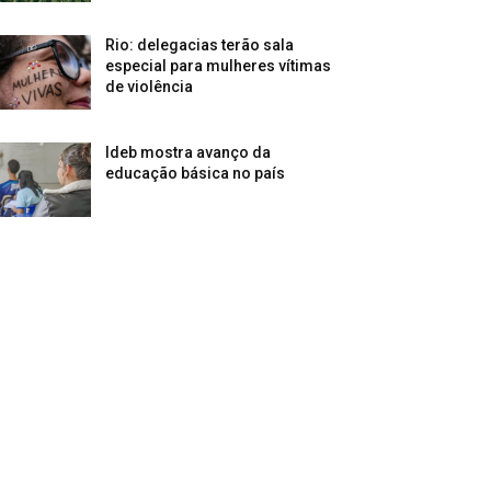
Rio: delegacias terão sala
especial para mulheres vítimas
de violência
Ideb mostra avanço da
educação básica no país