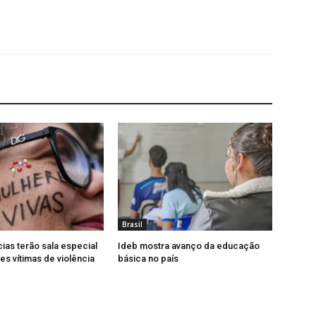
Brasil
cias terão sala especial
Ideb mostra avanço da educação
es vítimas de violência
básica no país