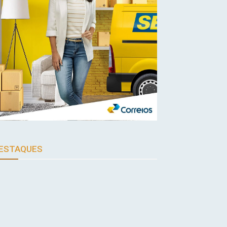
ESTAQUES