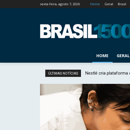
sexta-feira, agosto 7, 2026
Home
Geral
Brasil
HOME
GERAL
Nestlé cria plataforma
ÚLTIMAS NOTÍCIAS