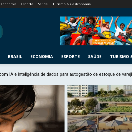
Economia
Esporte
Saúde
Turismo & Gastronomia
BRASIL
ECONOMIA
ESPORTE
SAÚDE
TURISMO 
 com IA e inteligência de dados para autogestão de estoque de varej