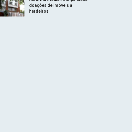
doações de imóveis a
herdeiros