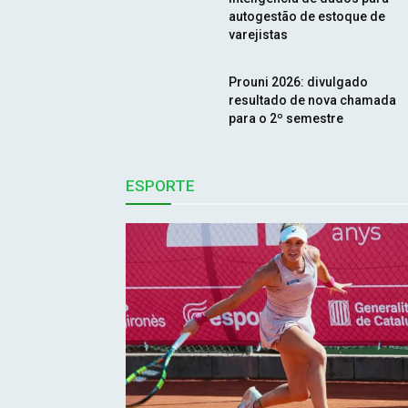
autogestão de estoque de
varejistas
Prouni 2026: divulgado
resultado de nova chamada
para o 2º semestre
ESPORTE