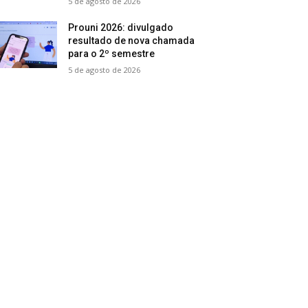
5 de agosto de 2026
Prouni 2026: divulgado
resultado de nova chamada
para o 2º semestre
5 de agosto de 2026