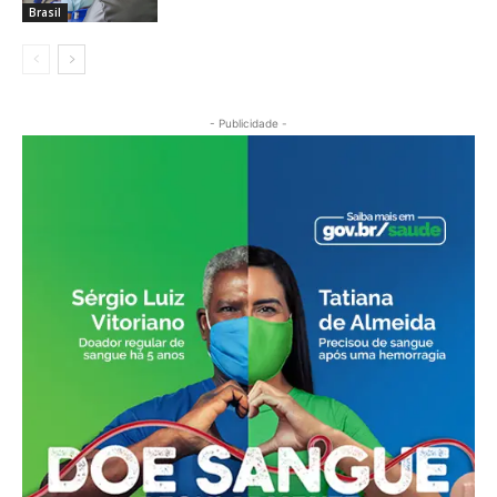
Brasil
- Publicidade -