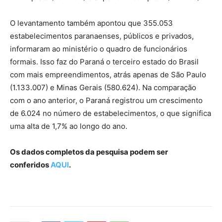
O levantamento também apontou que 355.053
estabelecimentos paranaenses, públicos e privados,
informaram ao ministério o quadro de funcionários
formais. Isso faz do Paraná o terceiro estado do Brasil
com mais empreendimentos, atrás apenas de São Paulo
(1.133.007) e Minas Gerais (580.624). Na comparação
com o ano anterior, o Paraná registrou um crescimento
de 6.024 no número de estabelecimentos, o que significa
uma alta de 1,7% ao longo do ano.
Os dados completos da pesquisa podem ser
conferidos
AQUI
.