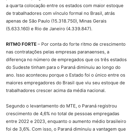
a quarta colocação entre os estados com maior estoque
de trabalhadores com vínculo formal no Brasil, atrás
apenas de São Paulo (15.318.750), Minas Gerais
(5.633.160) e Rio de Janeiro (4.339.847).
RITMO FORTE
– Por conta do forte ritmo de crescimento
nas contratações pelas empresas paranaenses, a
diferença no número de empregados que os três estados
do Sudeste tinham para o Paraná diminuiu ao longo do
ano. Isso aconteceu porque o Estado foi o único entre os
maiores empregadores do Brasil que viu seu estoque de
trabalhadores crescer acima da média nacional.
Segundo o levantamento do MTE, o Paraná registrou
crescimento de 4,6% no total de pessoas empregadas
entre 2022 e 2023, enquanto o aumento médio brasileiro
foi de 3,6%. Com isso, o Paraná diminuiu a vantagem que