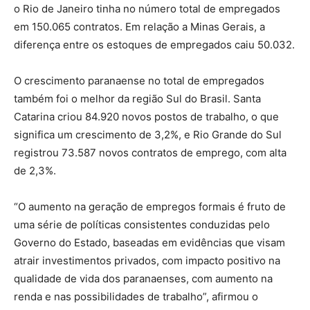
o Rio de Janeiro tinha no número total de empregados
em 150.065 contratos. Em relação a Minas Gerais, a
diferença entre os estoques de empregados caiu 50.032.
O crescimento paranaense no total de empregados
também foi o melhor da região Sul do Brasil. Santa
Catarina criou 84.920 novos postos de trabalho, o que
significa um crescimento de 3,2%, e Rio Grande do Sul
registrou 73.587 novos contratos de emprego, com alta
de 2,3%.
“O aumento na geração de empregos formais é fruto de
uma série de políticas consistentes conduzidas pelo
Governo do Estado, baseadas em evidências que visam
atrair investimentos privados, com impacto positivo na
qualidade de vida dos paranaenses, com aumento na
renda e nas possibilidades de trabalho”, afirmou o