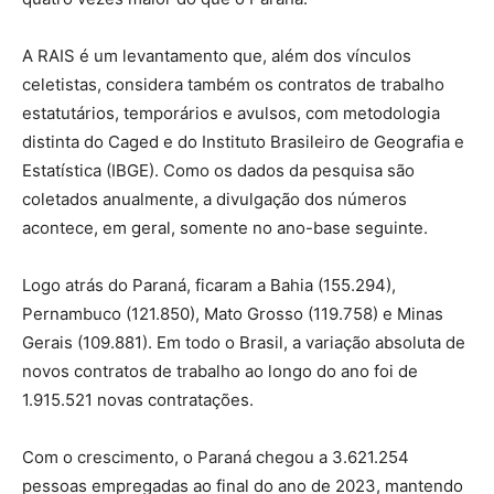
A RAIS é um levantamento que, além dos vínculos
celetistas, considera também os contratos de trabalho
estatutários, temporários e avulsos, com metodologia
distinta do Caged e do Instituto Brasileiro de Geografia e
Estatística (IBGE). Como os dados da pesquisa são
coletados anualmente, a divulgação dos números
acontece, em geral, somente no ano-base seguinte.
Logo atrás do Paraná, ficaram a Bahia (155.294),
Pernambuco (121.850), Mato Grosso (119.758) e Minas
Gerais (109.881). Em todo o Brasil, a variação absoluta de
novos contratos de trabalho ao longo do ano foi de
1.915.521 novas contratações.
Com o crescimento, o Paraná chegou a 3.621.254
pessoas empregadas ao final do ano de 2023, mantendo