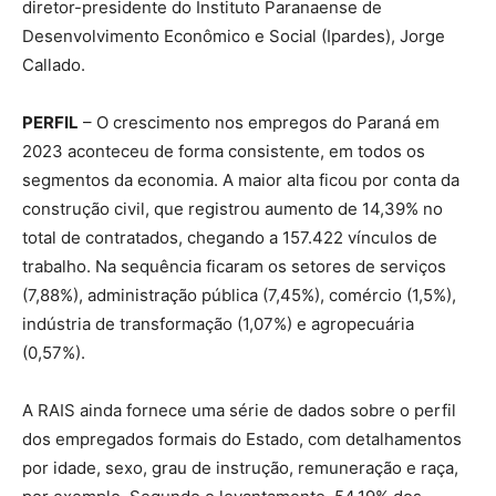
diretor-presidente do Instituto Paranaense de
Desenvolvimento Econômico e Social (Ipardes), Jorge
Callado.
PERFIL
– O crescimento nos empregos do Paraná em
2023 aconteceu de forma consistente, em todos os
segmentos da economia. A maior alta ficou por conta da
construção civil, que registrou aumento de 14,39% no
total de contratados, chegando a 157.422 vínculos de
trabalho. Na sequência ficaram os setores de serviços
(7,88%), administração pública (7,45%), comércio (1,5%),
indústria de transformação (1,07%) e agropecuária
(0,57%).
A RAIS ainda fornece uma série de dados sobre o perfil
dos empregados formais do Estado, com detalhamentos
por idade, sexo, grau de instrução, remuneração e raça,