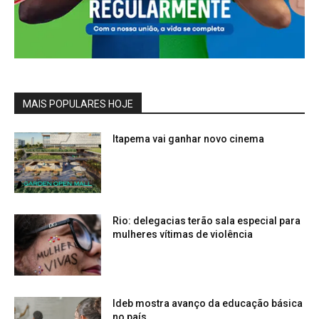
MAIS POPULARES HOJE
Itapema vai ganhar novo cinema
Rio: delegacias terão sala especial para
mulheres vítimas de violência
Ideb mostra avanço da educação básica
no país