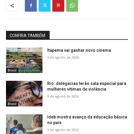
CONFIRA TAMBÉM:
Itapema vai ganhar novo cinema
6 de agosto de 2026
Brasil
Rio: delegacias terão sala especial para
mulheres vítimas de violência
6 de agosto de 2026
Brasil
Ideb mostra avanço da educação básica
no país
6 de agosto de 2026