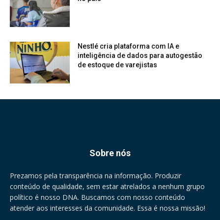
Nestlé cria plataforma com IA e
inteligência de dados para autogestão
de estoque de varejistas
Sobre nós
Prezamos pela transparência na informação. Produzir
conteúdo de qualidade, sem estar atrelados a nenhum grupo
político é nosso DNA. Buscamos com nosso conteúdo
atender aos interesses da comunidade. Essa é nossa missão!