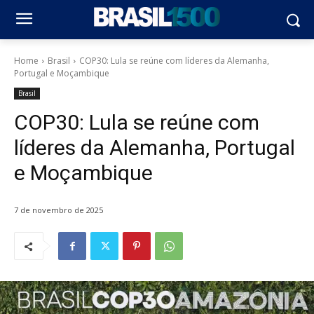
Home
Brasil
COP30: Lula se reúne com líderes da Alemanha,
Portugal e Moçambique
Brasil
COP30: Lula se reúne com
líderes da Alemanha, Portugal
e Moçambique
7 de novembro de 2025