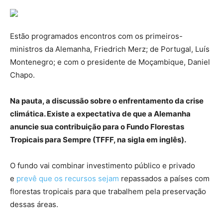
Estão programados encontros com os primeiros-
ministros da Alemanha, Friedrich Merz; de Portugal, Luís
Montenegro; e com o presidente de Moçambique, Daniel
Chapo.
Na pauta, a discussão sobre o enfrentamento da crise
climática. Existe a expectativa de que a Alemanha
anuncie sua contribuição para o Fundo Florestas
Tropicais para Sempre (TFFF, na sigla em inglês).
O fundo vai combinar investimento público e privado
e
prevê que os recursos sejam
repassados a países com
florestas tropicais para que trabalhem pela preservação
dessas áreas.