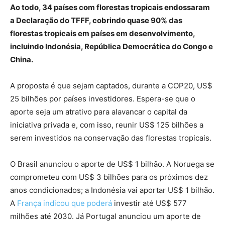
Ao todo, 34 países com florestas tropicais endossaram
a Declaração do TFFF, cobrindo quase 90% das
florestas tropicais em países em desenvolvimento,
incluindo Indonésia, República Democrática do Congo e
China.
A proposta é que sejam captados, durante a COP20, US$
25 bilhões por países investidores. Espera-se que o
aporte seja um atrativo para alavancar o capital da
iniciativa privada e, com isso, reunir US$ 125 bilhões a
serem investidos na conservação das florestas tropicais.
O Brasil anunciou o aporte de US$ 1 bilhão. A Noruega se
comprometeu com US$ 3 bilhões para os próximos dez
anos condicionados; a Indonésia vai aportar US$ 1 bilhão.
A
França indicou que poderá
investir até US$ 577
milhões até 2030. Já Portugal anunciou um aporte de