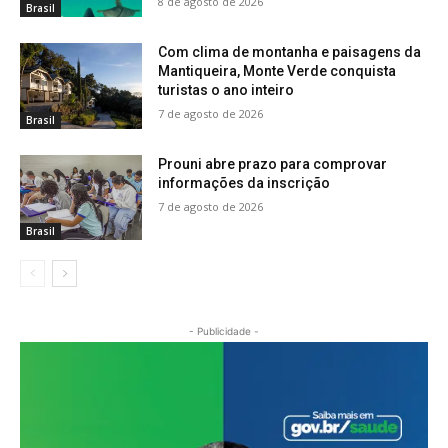
8 de agosto de 2026
Brasil
Com clima de montanha e paisagens da
Mantiqueira, Monte Verde conquista
turistas o ano inteiro
7 de agosto de 2026
Brasil
Prouni abre prazo para comprovar
informações da inscrição
7 de agosto de 2026
Brasil
- Publicidade -