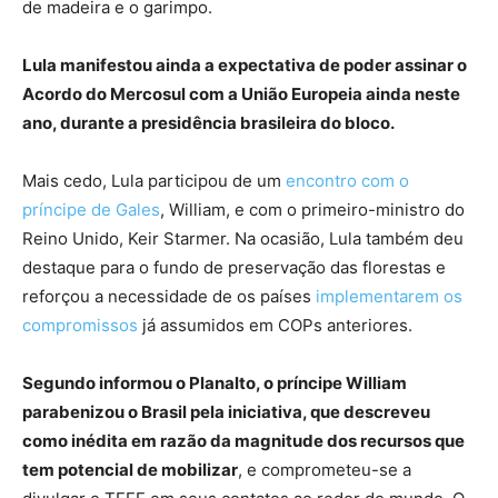
de madeira e o garimpo.
Lula manifestou ainda a expectativa de poder assinar o
Acordo do Mercosul com a União Europeia ainda neste
ano, durante a presidência brasileira do bloco.
Mais cedo, Lula participou de um
encontro com o
príncipe de Gales
, William, e com o primeiro-ministro do
Reino Unido, Keir Starmer. Na ocasião, Lula também deu
destaque para o fundo de preservação das florestas e
reforçou a necessidade de os países
implementarem os
compromissos
já assumidos em COPs anteriores.
Segundo informou o Planalto, o príncipe William
parabenizou o Brasil pela iniciativa, que descreveu
como inédita em razão da magnitude dos recursos que
tem potencial de mobilizar
, e comprometeu-se a