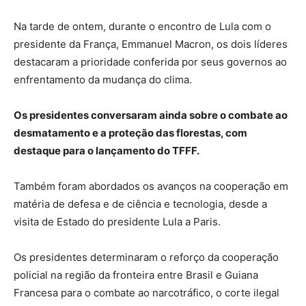
Na tarde de ontem, durante o encontro de Lula com o
presidente da França, Emmanuel Macron, os dois líderes
destacaram a prioridade conferida por seus governos ao
enfrentamento da mudança do clima.
Os presidentes conversaram ainda sobre o combate ao
desmatamento e a proteção das florestas, com
destaque para o lançamento do TFFF.
Também foram abordados os avanços na cooperação em
matéria de defesa e de ciência e tecnologia, desde a
visita de Estado do presidente Lula a Paris.
Os presidentes determinaram o reforço da cooperação
policial na região da fronteira entre Brasil e Guiana
Francesa para o combate ao narcotráfico, o corte ilegal