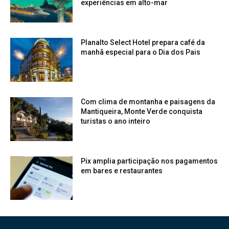
experiências em alto-mar
Planalto Select Hotel prepara café da
manhã especial para o Dia dos Pais
Com clima de montanha e paisagens da
Mantiqueira, Monte Verde conquista
turistas o ano inteiro
Pix amplia participação nos pagamentos
em bares e restaurantes