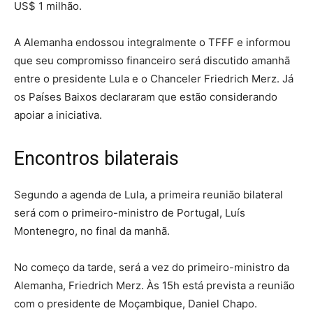
US$ 1 milhão.
A Alemanha endossou integralmente o TFFF e informou
que seu compromisso financeiro será discutido amanhã
entre o presidente Lula e o Chanceler Friedrich Merz. Já
os Países Baixos declararam que estão considerando
apoiar a iniciativa.
Encontros bilaterais
Segundo a agenda de Lula, a primeira reunião bilateral
será com o primeiro-ministro de Portugal, Luís
Montenegro, no final da manhã.
No começo da tarde, será a vez do primeiro-ministro da
Alemanha, Friedrich Merz. Às 15h está prevista a reunião
com o presidente de Moçambique, Daniel Chapo.