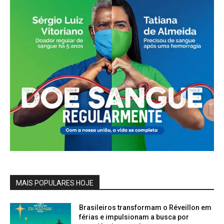
MAIS POPULARES HOJE
Brasileiros transformam o Réveillon em
férias e impulsionam a busca por