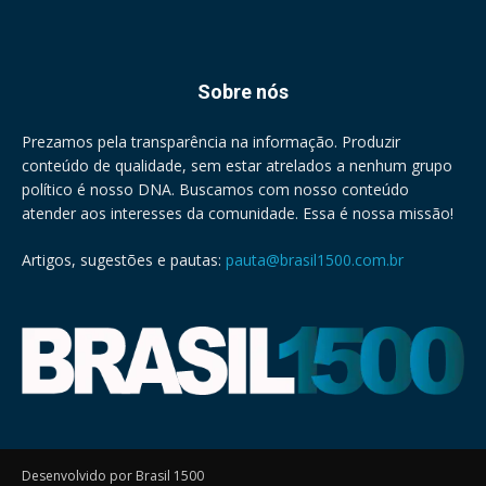
Sobre nós
Prezamos pela transparência na informação. Produzir
conteúdo de qualidade, sem estar atrelados a nenhum grupo
político é nosso DNA. Buscamos com nosso conteúdo
atender aos interesses da comunidade. Essa é nossa missão!
Artigos, sugestões e pautas:
pauta@brasil1500.com.br
Desenvolvido por Brasil 1500