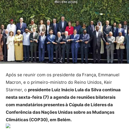
Após se reunir com os presidente da França, Emmanuel
Macron, e o primeiro-ministro do Reino Unidos, Keir
Starmer, o
presidente Luiz Inácio Lula da Silva continua
nesta sexta-feira (7) a agenda de reuniões bilaterais
com mandatários presentes à Cúpula de Líderes da
Conferência das Nações Unidas sobre as Mudanças
Climáticas (COP30), em Belém.