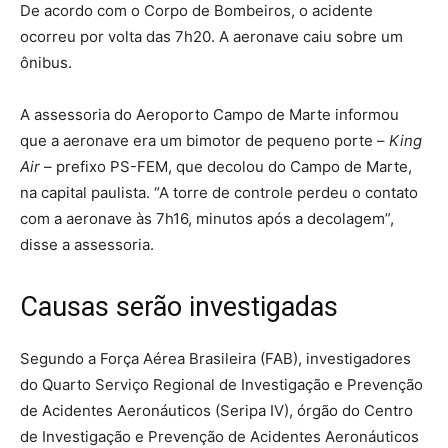
De acordo com o Corpo de Bombeiros, o acidente
ocorreu por volta das 7h20. A aeronave caiu sobre um
ônibus.
A assessoria do Aeroporto Campo de Marte informou
que a aeronave era um bimotor de pequeno porte –
King
Air
– prefixo PS-FEM, que decolou do Campo de Marte,
na capital paulista. “A torre de controle perdeu o contato
com a aeronave às 7h16, minutos após a decolagem”,
disse a assessoria.
Causas serão investigadas
Segundo a Força Aérea Brasileira (FAB), investigadores
do Quarto Serviço Regional de Investigação e Prevenção
de Acidentes Aeronáuticos (Seripa IV), órgão do Centro
de Investigação e Prevenção de Acidentes Aeronáuticos