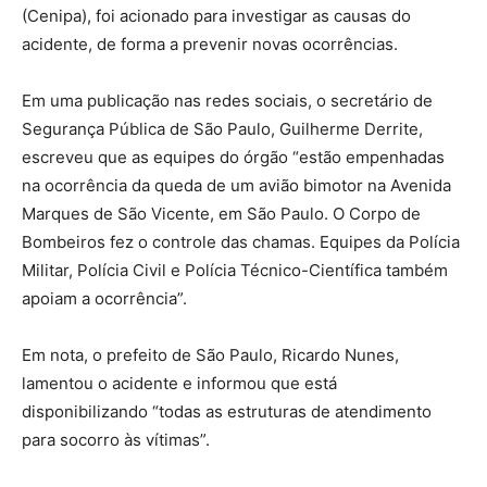
(Cenipa), foi acionado para investigar as causas do
acidente, de forma a prevenir novas ocorrências.
Em uma publicação nas redes sociais, o secretário de
Segurança Pública de São Paulo, Guilherme Derrite,
escreveu que as equipes do órgão “estão empenhadas
na ocorrência da queda de um avião bimotor na Avenida
Marques de São Vicente, em São Paulo. O Corpo de
Bombeiros fez o controle das chamas. Equipes da Polícia
Militar, Polícia Civil e Polícia Técnico-Científica também
apoiam a ocorrência”.
Em nota, o prefeito de São Paulo, Ricardo Nunes,
lamentou o acidente e informou que está
disponibilizando “todas as estruturas de atendimento
para socorro às vítimas”.