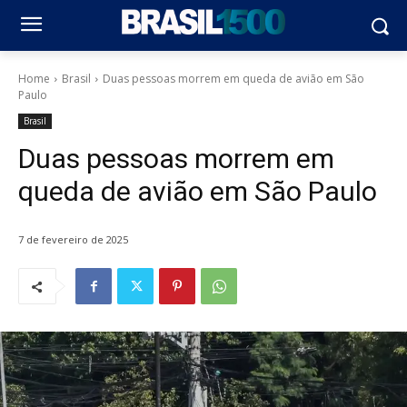
Home
Brasil
Duas pessoas morrem em queda de avião em São
Paulo
Brasil
Duas pessoas morrem em
queda de avião em São Paulo
7 de fevereiro de 2025