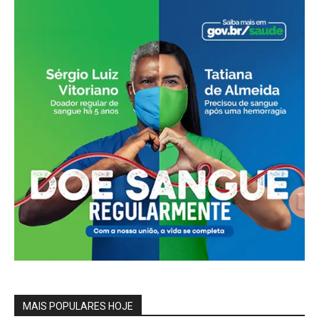
MAIS POPULARES HOJE