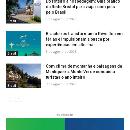
Do roteiro à hospedagem: Guia prático
da Rede Bristol para viajar com pets
pelo Brasil
8 de agosto de 2026
Brasil
Brasileiros transformam o Réveillon em
férias e impulsionam a busca por
experiências em alto-mar
8 de agosto de 2026
Brasil
Com clima de montanha e paisagens da
Mantiqueira, Monte Verde conquista
turistas o ano inteiro
7 de agosto de 2026
Brasil
- Publicidade -