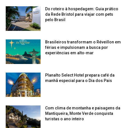
Do roteiro à hospedagem: Guia prático
da Rede Bristol para viajar com pets
pelo Brasil
Brasileiros transformam o Réveillon em
férias e impulsionam a busca por
experiências em alto-mar
Planalto Select Hotel prepara café da
manhã especial para o Dia dos Pais
Com clima de montanha e paisagens da
Mantiqueira, Monte Verde conquista
turistas o ano inteiro