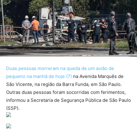
Duas pessoas morreram na queda de um avião de
pequeno na manhã de hoje (7)
na Avenida Marquês de
São Vicente, na região da Barra Funda, em São Paulo.
Outras duas pessoas foram socorridas com ferimentos,
informou a Secretaria de Segurança Pública de São Paulo
(SSP).