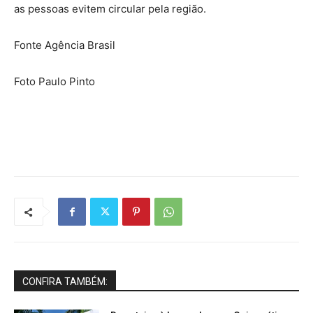
as pessoas evitem circular pela região.
Fonte Agência Brasil
Foto Paulo Pinto
CONFIRA TAMBÉM: