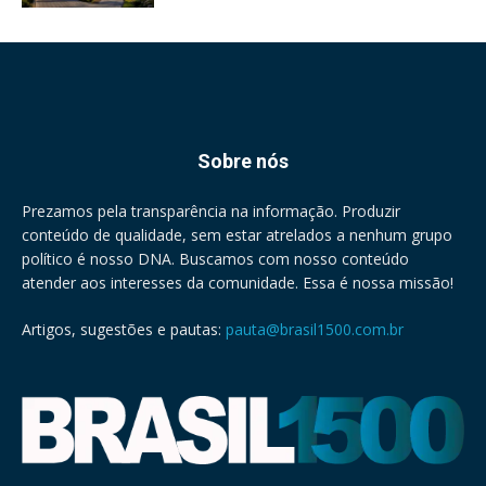
Sobre nós
Prezamos pela transparência na informação. Produzir
conteúdo de qualidade, sem estar atrelados a nenhum grupo
político é nosso DNA. Buscamos com nosso conteúdo
atender aos interesses da comunidade. Essa é nossa missão!
Artigos, sugestões e pautas:
pauta@brasil1500.com.br