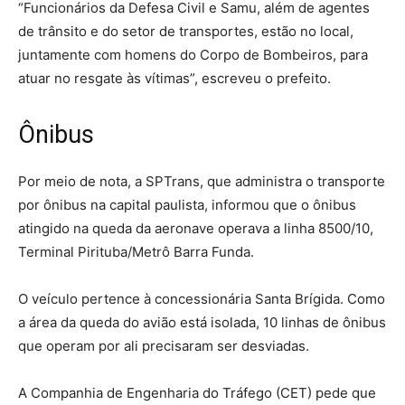
“Funcionários da Defesa Civil e Samu, além de agentes
de trânsito e do setor de transportes, estão no local,
juntamente com homens do Corpo de Bombeiros, para
atuar no resgate às vítimas”, escreveu o prefeito.
Ônibus
Por meio de nota, a SPTrans, que administra o transporte
por ônibus na capital paulista, informou que o ônibus
atingido na queda da aeronave operava a linha 8500/10,
Terminal Pirituba/Metrô Barra Funda.
O veículo pertence à concessionária Santa Brígida. Como
a área da queda do avião está isolada, 10 linhas de ônibus
que operam por ali precisaram ser desviadas.
A Companhia de Engenharia do Tráfego (CET) pede que