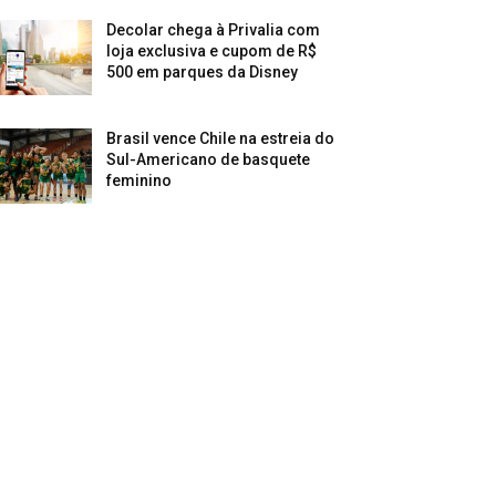
Decolar chega à Privalia com
loja exclusiva e cupom de R$
500 em parques da Disney
Brasil vence Chile na estreia do
Sul-Americano de basquete
feminino