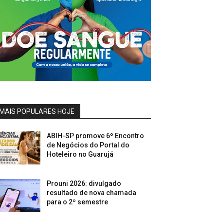
MAIS POPULARES HOJE
ABIH-SP promove 6º Encontro
de Negócios do Portal do
Hoteleiro no Guarujá
Prouni 2026: divulgado
resultado de nova chamada
para o 2º semestre