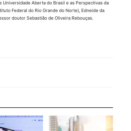
e Universidade Aberta do Brasil e as Perspectivas da
tituto Federal do Rio Grande do Norte), Edneide da
essor doutor Sebastião de Oliveira Rebouças.