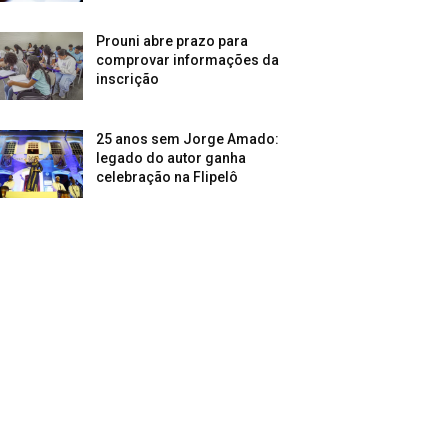
Prouni abre prazo para
comprovar informações da
inscrição
25 anos sem Jorge Amado:
legado do autor ganha
celebração na Flipelô