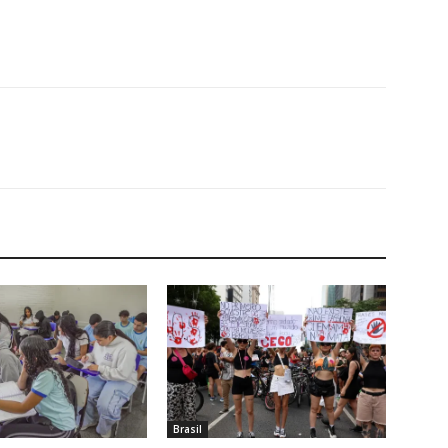
Brasil