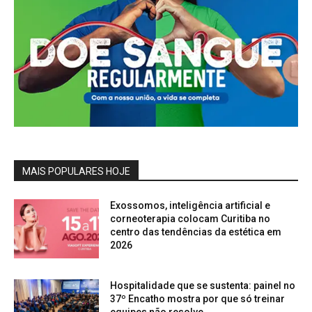
MAIS POPULARES HOJE
Exossomos, inteligência artificial e
corneoterapia colocam Curitiba no
centro das tendências da estética em
2026
Hospitalidade que se sustenta: painel no
37º Encatho mostra por que só treinar