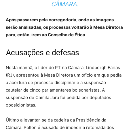
CÂMARA.
Após passarem pela corregedoria, onde as imagens
serão analisadas, os processos voltarão à Mesa Diretora
para, então, irem ao Conselho de Ética
.
Acusações e defesas
Nesta manhã, o líder do PT na Câmara, Lindbergh Farias
(RJ), apresentou à Mesa Diretora um ofício em que pedia
a abertura de processo disciplinar e a suspensão
cautelar de cinco parlamentares bolsonaristas. A
suspensão de Camila Jara foi pedida por deputados
oposicionistas.
Último a levantar-se da cadeira da Presidência da
Câmara, Pollon é acusado de impedir a retomada dos