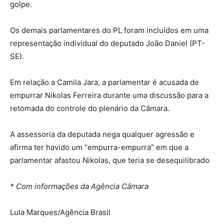
golpe.
Os demais parlamentares do PL foram incluídos em uma
representação individual do deputado João Daniel (PT-
SE).
Em relação a Camila Jara, a parlamentar é acusada de
empurrar Nikolas Ferreira durante uma discussão para a
retomada do controle do plenário da Câmara.
A assessoria da deputada nega qualquer agressão e
afirma ter havido um “empurra-empurra” em que a
parlamentar afastou Nikolas, que teria se desequilibrado
* Com informações da Agência Câmara
Lula Marques/Agência Brasil