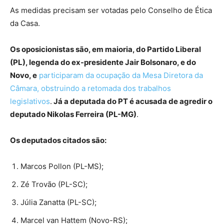
As medidas precisam ser votadas pelo Conselho de Ética
da Casa.
Os oposicionistas são, em maioria, do Partido Liberal
(PL), legenda do ex-presidente Jair Bolsonaro, e do
Novo, e
participaram da ocupação da Mesa Diretora da
Câmara, obstruindo a retomada dos trabalhos
legislativos
.
Já a deputada do PT é acusada de agredir o
deputado Nikolas Ferreira (PL-MG)
.
Os deputados citados são:
Marcos Pollon (PL-MS);
Zé Trovão (PL-SC);
Júlia Zanatta (PL-SC);
Marcel van Hattem (Novo-RS);