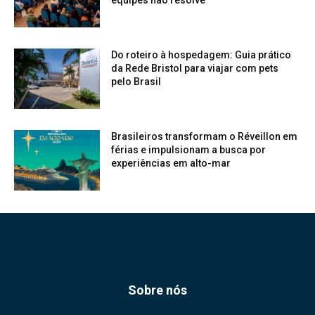
equipes não resolve
Do roteiro à hospedagem: Guia prático
da Rede Bristol para viajar com pets
pelo Brasil
Brasileiros transformam o Réveillon em
férias e impulsionam a busca por
experiências em alto-mar
Sobre nós