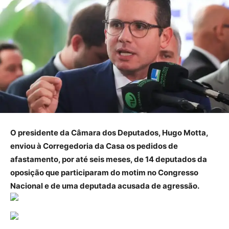
O presidente da Câmara dos Deputados, Hugo Motta,
enviou à Corregedoria da Casa os pedidos de
afastamento, por até seis meses, de 14 deputados da
oposição que participaram do motim no Congresso
Nacional e de uma deputada acusada de agressão.