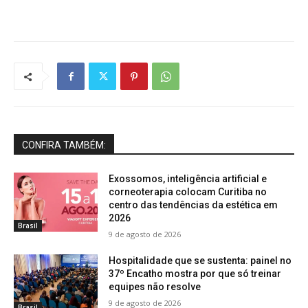
CONFIRA TAMBÉM:
Exossomos, inteligência artificial e
corneoterapia colocam Curitiba no
centro das tendências da estética em
2026
Brasil
9 de agosto de 2026
Hospitalidade que se sustenta: painel no
37º Encatho mostra por que só treinar
equipes não resolve
9 de agosto de 2026
Brasil