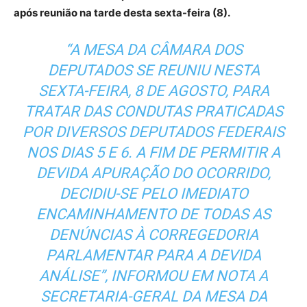
após reunião na tarde desta sexta-feira (8).
“A MESA DA CÂMARA DOS
DEPUTADOS SE REUNIU NESTA
SEXTA-FEIRA, 8 DE AGOSTO, PARA
TRATAR DAS CONDUTAS PRATICADAS
POR DIVERSOS DEPUTADOS FEDERAIS
NOS DIAS 5 E 6. A FIM DE PERMITIR A
DEVIDA APURAÇÃO DO OCORRIDO,
DECIDIU-SE PELO IMEDIATO
ENCAMINHAMENTO DE TODAS AS
DENÚNCIAS À CORREGEDORIA
PARLAMENTAR PARA A DEVIDA
ANÁLISE”, INFORMOU EM NOTA A
SECRETARIA-GERAL DA MESA DA