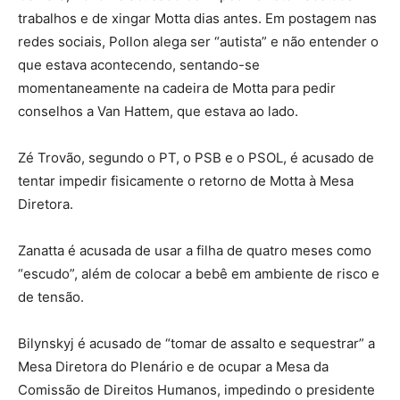
trabalhos e de xingar Motta dias antes. Em postagem nas
redes sociais, Pollon alega ser “autista” e não entender o
que estava acontecendo, sentando-se
momentaneamente na cadeira de Motta para pedir
conselhos a Van Hattem, que estava ao lado.
Zé Trovão, segundo o PT, o PSB e o PSOL, é acusado de
tentar impedir fisicamente o retorno de Motta à Mesa
Diretora.
Zanatta é acusada de usar a filha de quatro meses como
“escudo”, além de colocar a bebê em ambiente de risco e
de tensão.
Bilynskyj é acusado de “tomar de assalto e sequestrar” a
Mesa Diretora do Plenário e de ocupar a Mesa da
Comissão de Direitos Humanos, impedindo o presidente