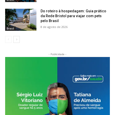
Do roteiro à hospedagem: Guia prático
da Rede Bristol para viajar com pets
pelo Brasil
8 de agosto de 2026
Brasil
- Publicidade -