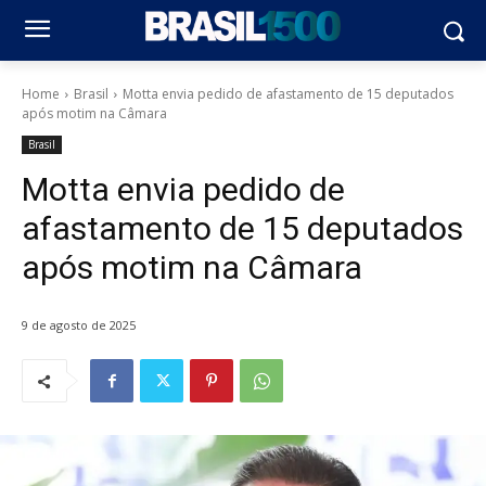
Home
Brasil
Motta envia pedido de afastamento de 15 deputados
após motim na Câmara
Brasil
Motta envia pedido de
afastamento de 15 deputados
após motim na Câmara
9 de agosto de 2025