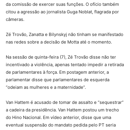
da comissão de exercer suas funções. O ofício também
citou a agressão ao jornalista Guga Noblat, flagrada por
câmeras.
Zé Trovão, Zanatta e Bilynskyj não tinham se manifestado
nas redes sobre a decisão de Motta até o momento.
Na sessão de quinta-feira (7), Zé Trovão disse não ter
incentivado a violência, apenas tentado impedir a retirada
de parlamentares à força. Em postagem anterior, a
parlamentar disse que parlamentares de esquerda
“odeiam as mulheres e a maternidade”.
Van Hattem é acusado de tomar de assalto e “sequestrar”
a cadeira da presidência. Van Hattem postou um trecho
do Hino Nacional. Em vídeo anterior, disse que uma
eventual suspensão do mandato pedida pelo PT seria