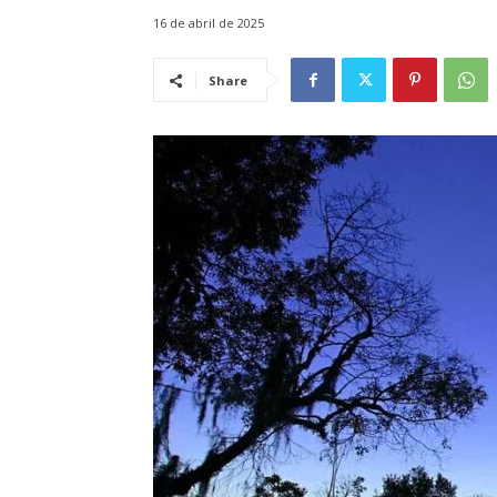
16 de abril de 2025
Share