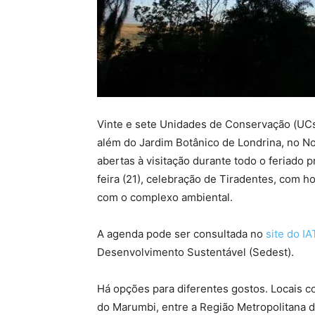
Vinte e sete Unidades de Conservação (UCs) 
além do Jardim Botânico de Londrina, no Nor
abertas à visitação durante todo o feriado 
feira (21), celebração de Tiradentes, com 
com o complexo ambiental.
A agenda pode ser consultada no
site do IA
Desenvolvimento Sustentável (Sedest).
Há opções para diferentes gostos. Locais 
do Marumbi, entre a Região Metropolitana d