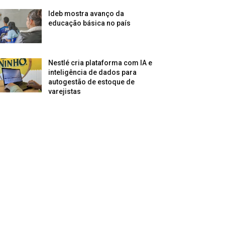
Ideb mostra avanço da
educação básica no país
Nestlé cria plataforma com IA e
inteligência de dados para
autogestão de estoque de
varejistas