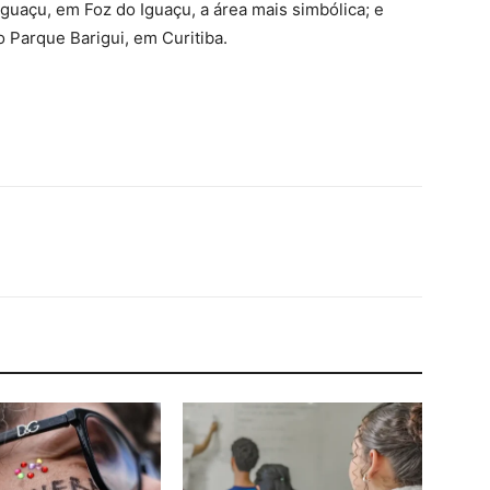
guaçu, em Foz do Iguaçu, a área mais simbólica; e
 Parque Barigui, em Curitiba.