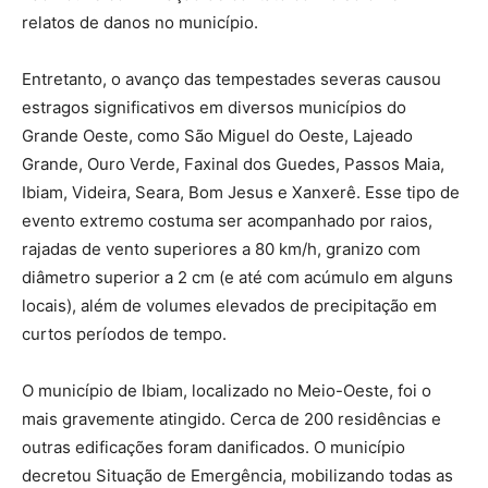
relatos de danos no município.
Entretanto, o avanço das tempestades severas causou
estragos significativos em diversos municípios do
Grande Oeste, como São Miguel do Oeste, Lajeado
Grande, Ouro Verde, Faxinal dos Guedes, Passos Maia,
Ibiam, Videira, Seara, Bom Jesus e Xanxerê. Esse tipo de
evento extremo costuma ser acompanhado por raios,
rajadas de vento superiores a 80 km/h, granizo com
diâmetro superior a 2 cm (e até com acúmulo em alguns
locais), além de volumes elevados de precipitação em
curtos períodos de tempo.
O município de Ibiam, localizado no Meio-Oeste, foi o
mais gravemente atingido. Cerca de 200 residências e
outras edificações foram danificados. O município
decretou Situação de Emergência, mobilizando todas as