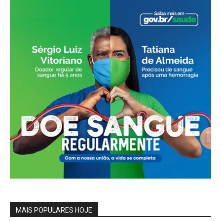
MAIS POPULARES HOJE