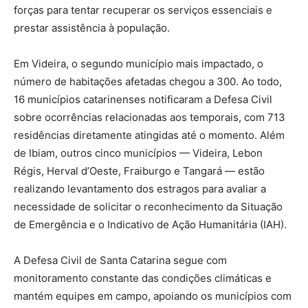
forças para tentar recuperar os serviços essenciais e
prestar assistência à população.
Em Videira, o segundo município mais impactado, o
número de habitações afetadas chegou a 300. Ao todo,
16 municípios catarinenses notificaram a Defesa Civil
sobre ocorrências relacionadas aos temporais, com 713
residências diretamente atingidas até o momento. Além
de Ibiam, outros cinco municípios — Videira, Lebon
Régis, Herval d’Oeste, Fraiburgo e Tangará — estão
realizando levantamento dos estragos para avaliar a
necessidade de solicitar o reconhecimento da Situação
de Emergência e o Indicativo de Ação Humanitária (IAH).
A Defesa Civil de Santa Catarina segue com
monitoramento constante das condições climáticas e
mantém equipes em campo, apoiando os municípios com