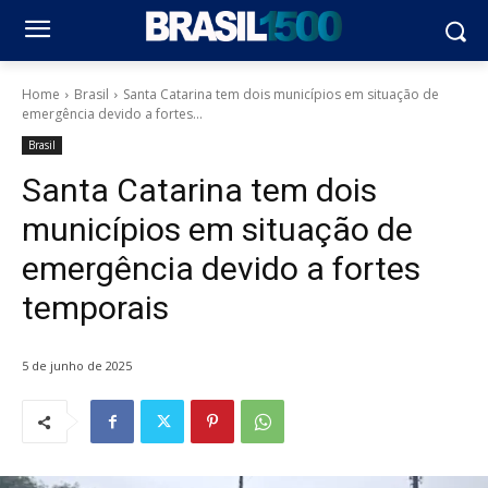
Home
Brasil
Santa Catarina tem dois municípios em situação de
emergência devido a fortes...
Brasil
Santa Catarina tem dois
municípios em situação de
emergência devido a fortes
temporais
5 de junho de 2025