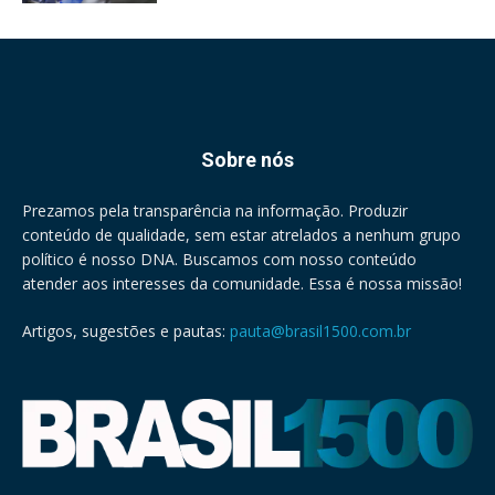
Sobre nós
Prezamos pela transparência na informação. Produzir
conteúdo de qualidade, sem estar atrelados a nenhum grupo
político é nosso DNA. Buscamos com nosso conteúdo
atender aos interesses da comunidade. Essa é nossa missão!
Artigos, sugestões e pautas:
pauta@brasil1500.com.br