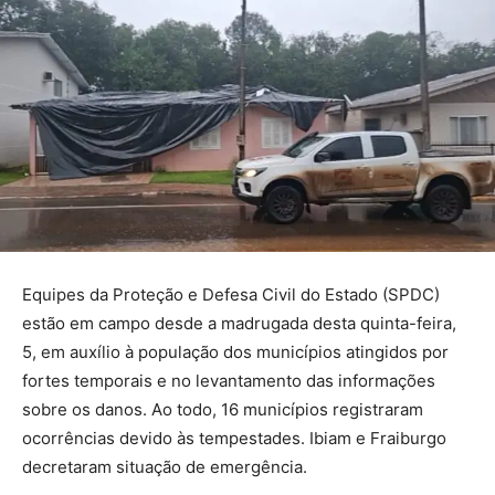
Equipes da Proteção e Defesa Civil do Estado (SPDC)
estão em campo desde a madrugada desta quinta-feira,
5, em auxílio à população dos municípios atingidos por
fortes temporais e no levantamento das informações
sobre os danos. Ao todo, 16 municípios registraram
ocorrências devido às tempestades. Ibiam e Fraiburgo
decretaram situação de emergência.