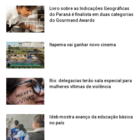
Livro sobre as Indicações Geográficas
do Paraná é finalista em duas categorias
do Gourmand Awards
Itapema vai ganhar novo cinema
Rio: delegacias terão sala especial para
mulheres vítimas de violência
Ideb mostra avanço da educação básica
no país