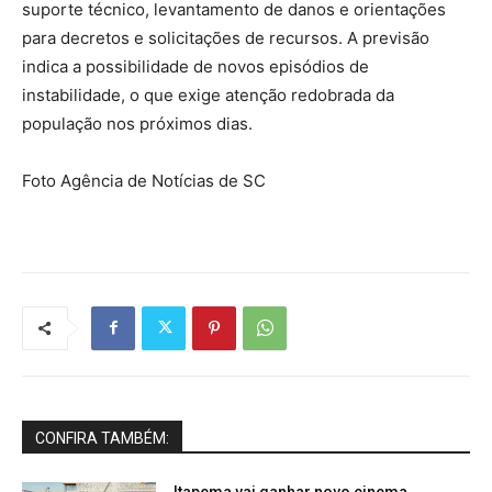
suporte técnico, levantamento de danos e orientações
para decretos e solicitações de recursos. A previsão
indica a possibilidade de novos episódios de
instabilidade, o que exige atenção redobrada da
população nos próximos dias.
Foto Agência de Notícias de SC
CONFIRA TAMBÉM:
Itapema vai ganhar novo cinema