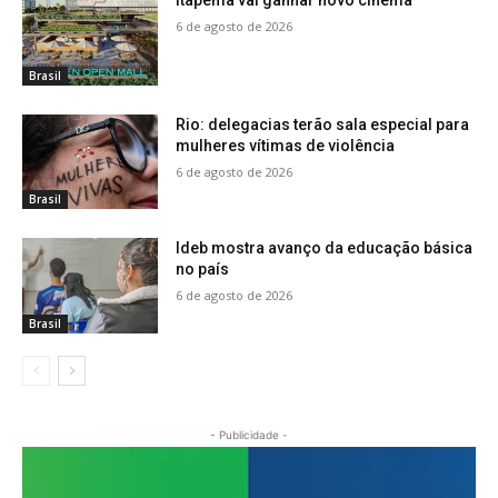
6 de agosto de 2026
Brasil
Rio: delegacias terão sala especial para
mulheres vítimas de violência
6 de agosto de 2026
Brasil
Ideb mostra avanço da educação básica
no país
6 de agosto de 2026
Brasil
- Publicidade -