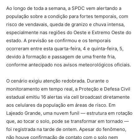
Ao longo de toda a semana, a SPDC vem alertando a
população sobre a condição para fortes temporais, com
risco de vendavais, queda de granizo e chuva intensa,
especialmente nas regiões do Oeste e Extremo Oeste do
estado. A previsão se confirmou e os temporais
ocorreram entre esta quarta-feira, 4 e quinta-feira, 5,
devido à formação e passagem de uma frente fria,
conforme antecipado nos avisos meteorológicos oficiais.
O cenário exigiu atenção redobrada. Durante o
monitoramento em tempo real, a Proteção e Defesa Civil
estadual emitiu 16 alertas via cell broadcast diretamente
aos celulares da população em áreas de risco. Em
Lajeado Grande, uma nuvem funil — estrutura em rotação
que, ao tocar o solo, pode se transformar em tornado —
foi registrada na tarde de ontem. Apesar do fenômeno,
não houve confirmação de contato com o solo nem