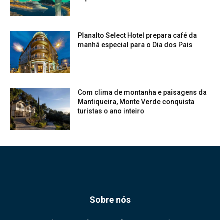
Planalto Select Hotel prepara café da
manhã especial para o Dia dos Pais
Com clima de montanha e paisagens da
Mantiqueira, Monte Verde conquista
turistas o ano inteiro
Sobre nós