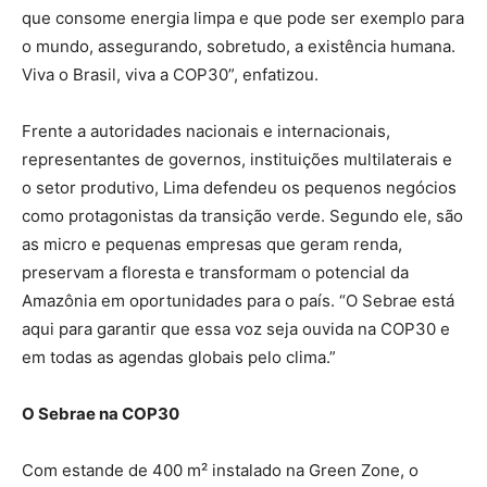
que consome energia limpa e que pode ser exemplo para
o mundo, assegurando, sobretudo, a existência humana.
Viva o Brasil, viva a COP30”, enfatizou.
Frente a autoridades nacionais e internacionais,
representantes de governos, instituições multilaterais e
o setor produtivo, Lima defendeu os pequenos negócios
como protagonistas da transição verde. Segundo ele, são
as micro e pequenas empresas que geram renda,
preservam a floresta e transformam o potencial da
Amazônia em oportunidades para o país. “O Sebrae está
aqui para garantir que essa voz seja ouvida na COP30 e
em todas as agendas globais pelo clima.”
O Sebrae na COP30
Com estande de 400 m² instalado na Green Zone, o