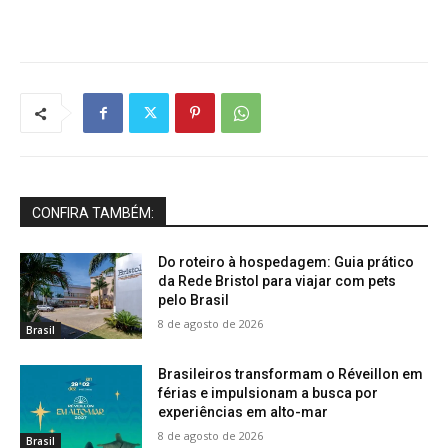
CONFIRA TAMBÉM:
Do roteiro à hospedagem: Guia prático
da Rede Bristol para viajar com pets
pelo Brasil
8 de agosto de 2026
Brasil
Brasileiros transformam o Réveillon em
férias e impulsionam a busca por
experiências em alto-mar
8 de agosto de 2026
Brasil