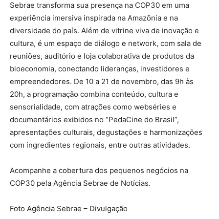
Sebrae transforma sua presença na COP30 em uma
experiência imersiva inspirada na Amazônia e na
diversidade do país. Além de vitrine viva de inovação e
cultura, é um espaço de diálogo e network, com sala de
reuniões, auditório e loja colaborativa de produtos da
bioeconomia, conectando lideranças, investidores e
empreendedores. De 10 a 21 de novembro, das 9h às
20h, a programação combina conteúdo, cultura e
sensorialidade, com atrações como webséries e
documentários exibidos no “PedaCine do Brasil”,
apresentações culturais, degustações e harmonizações
com ingredientes regionais, entre outras atividades.
Acompanhe a cobertura dos pequenos negócios na
COP30 pela Agência Sebrae de Notícias.
Foto Agência Sebrae – Divulgação