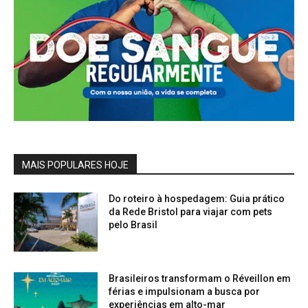
MAIS POPULARES HOJE
Do roteiro à hospedagem: Guia prático
da Rede Bristol para viajar com pets
pelo Brasil
Brasileiros transformam o Réveillon em
férias e impulsionam a busca por
experiências em alto-mar