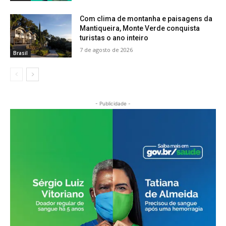
Com clima de montanha e paisagens da
Mantiqueira, Monte Verde conquista
turistas o ano inteiro
7 de agosto de 2026
Brasil
- Publicidade -