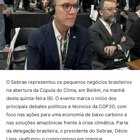
O Sebrae representou os pequenos negócios brasileiros
na abertura da Cúpula do Clima, em Belém, na manhã
desta quinta-feira (6). O evento marca o início dos
principais debates políticos e técnicos da COP30, com
foco nas ações para uma economia de baixo carbono e
nas soluções amazônicas frente à crise climática. Parte
da delegação brasileira, o presidente do Sebrae, Décio
Lima, reafirmou o compromisso em integrar