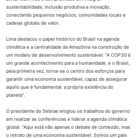
sustentabilidade, inclusão produtiva e inovação,
conectando pequenos negócios, comunidades locais e
cadeias globais de valor.
Lima destacou o papel histórico do Brasil na agenda
climática e a centralidade da Amazônia na construção de
um modelo de desenvolvimento sustentável: “A COP30 é
um grande acontecimento para a humanidade, e o Brasil,
pela primeira vez, torna-se o centro dos esforços para
garantir uma economia sustentável, capaz de assegurar
aquilo que é fundamental: a própria existência do
planeta”.
O presidente do Sebrae elogiou os trabalhos do governo
em realizar as conferências e liderar a agenda climática
global. “Aqui está não apenas o debate de conteúdo, mas
o retrato de uma economia sustentável. Somos um país