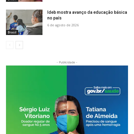
Ideb mostra avanço da educação básica
no país
6 de agosto de 2026
Brasil
- Publicidade -