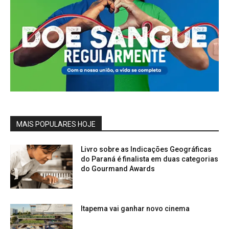
MAIS POPULARES HOJE
Livro sobre as Indicações Geográficas
do Paraná é finalista em duas categorias
do Gourmand Awards
Itapema vai ganhar novo cinema