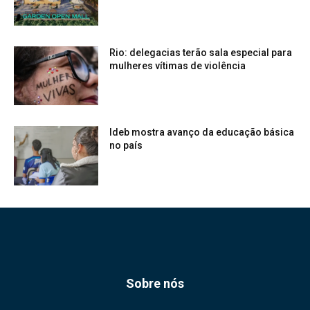
Rio: delegacias terão sala especial para
mulheres vítimas de violência
Ideb mostra avanço da educação básica
no país
Sobre nós