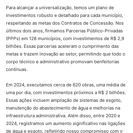
Para alcançar a universalização, temos um plano de
investimentos robusto e detalhado para cada município,
respeitando as metas dos Contratos de Concessão. Nos
últimos dois anos, firmamos Parcerias Público-Privadas
(PPPs) em 128 municípios, com investimentos de R$ 2,9
bilhões. Essas parcerias aceleram o cumprimento das
metas e trazem inovação ao setor, permitindo que todo o
corpo técnico e administrativo promovam benfeitorias
contínuas.
Em 2024, executamos cerca de 620 obras, uma média de
uma por dia, com investimentos próximos a R$ 2 bilhões.
Essas ações incluem ampliação de sistemas de esgoto,
manutenção do abastecimento de água e melhorias na
infraestrutura administrativa. Além disso, entre 2020 e
2024, registramos um aumento significativo nas ligações
de água e esgoto, refletindo nosso compromisso com o