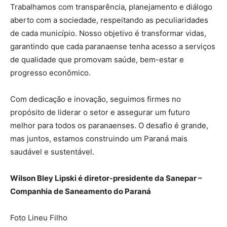
Trabalhamos com transparência, planejamento e diálogo
aberto com a sociedade, respeitando as peculiaridades
de cada município. Nosso objetivo é transformar vidas,
garantindo que cada paranaense tenha acesso a serviços
de qualidade que promovam saúde, bem-estar e
progresso econômico.
Com dedicação e inovação, seguimos firmes no
propósito de liderar o setor e assegurar um futuro
melhor para todos os paranaenses. O desafio é grande,
mas juntos, estamos construindo um Paraná mais
saudável e sustentável.
Wilson Bley Lipski é diretor-presidente da Sanepar –
Companhia de Saneamento do Paraná
Foto Lineu Filho