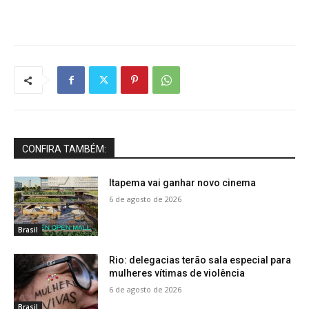
CONFIRA TAMBÉM:
Itapema vai ganhar novo cinema
6 de agosto de 2026
Brasil
Rio: delegacias terão sala especial para
mulheres vítimas de violência
6 de agosto de 2026
Brasil