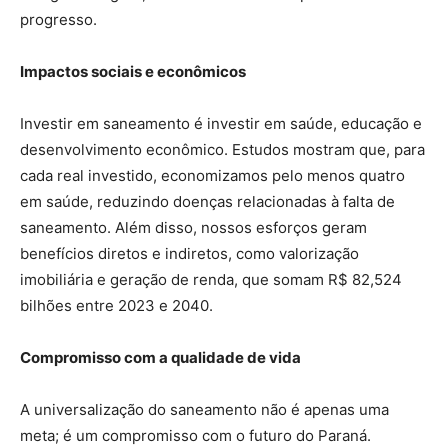
progresso.
Impactos sociais e econômicos
Investir em saneamento é investir em saúde, educação e
desenvolvimento econômico. Estudos mostram que, para
cada real investido, economizamos pelo menos quatro
em saúde, reduzindo doenças relacionadas à falta de
saneamento. Além disso, nossos esforços geram
benefícios diretos e indiretos, como valorização
imobiliária e geração de renda, que somam R$ 82,524
bilhões entre 2023 e 2040.
Compromisso com a qualidade de vida
A universalização do saneamento não é apenas uma
meta; é um compromisso com o futuro do Paraná.