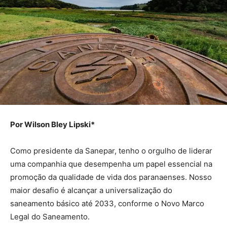
Por Wilson Bley Lipski*
Como presidente da Sanepar, tenho o orgulho de liderar
uma companhia que desempenha um papel essencial na
promoção da qualidade de vida dos paranaenses. Nosso
maior desafio é alcançar a universalização do
saneamento básico até 2033, conforme o Novo Marco
Legal do Saneamento.