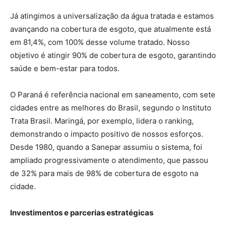
Já atingimos a universalização da água tratada e estamos
avançando na cobertura de esgoto, que atualmente está
em 81,4%, com 100% desse volume tratado. Nosso
objetivo é atingir 90% de cobertura de esgoto, garantindo
saúde e bem-estar para todos.
O Paraná é referência nacional em saneamento, com sete
cidades entre as melhores do Brasil, segundo o Instituto
Trata Brasil. Maringá, por exemplo, lidera o ranking,
demonstrando o impacto positivo de nossos esforços.
Desde 1980, quando a Sanepar assumiu o sistema, foi
ampliado progressivamente o atendimento, que passou
de 32% para mais de 98% de cobertura de esgoto na
cidade.
Investimentos e parcerias estratégicas