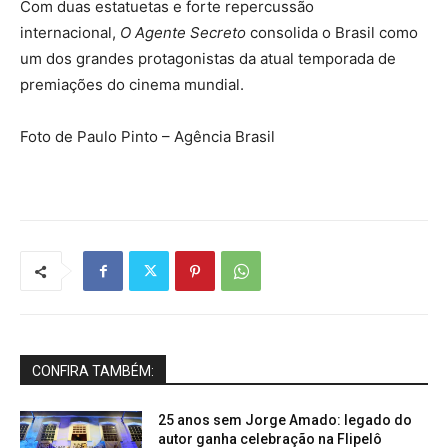
Com duas estatuetas e forte repercussão
internacional,
O Agente Secreto
consolida o Brasil como
um dos grandes protagonistas da atual temporada de
premiações do cinema mundial.
Foto de Paulo Pinto – Agência Brasil
CONFIRA TAMBÉM:
25 anos sem Jorge Amado: legado do
autor ganha celebração na Flipelô