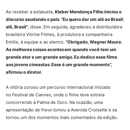
Ao receber a estatueta,
Kleber Mendonça Filho iniciou o
discurso saudando o país. “Eu quero dar um alô ao Brasil:
alô, Brasil”
, disse. Em seguida, agradeceu à distribuidora
brasileira Vitrine Filmes, à produtora e companheira
Emilie, à equipe e ao elenco.
“Obrigado, Wagner Moura.
As melhores coisas acontecem quando você tem um
grande ator e um grande amigo. Eu dedico esse filme
aos jovens cineastas. Esse é um grande momento”,
afirmou o diretor.
A vitória coroou um percurso internacional iniciado
no Festival de Cannes, onde o filme teve estreia
concorrendo à Palma de Ouro. Na ocasião, uma
apresentação de frevo tomou a Avenida Croisette e se
tornou um dos momentos mais comentados da edição.