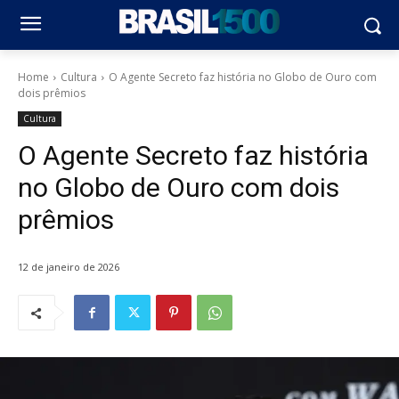
Home
Cultura
O Agente Secreto faz história no Globo de Ouro com
dois prêmios
Cultura
O Agente Secreto faz história
no Globo de Ouro com dois
prêmios
12 de janeiro de 2026