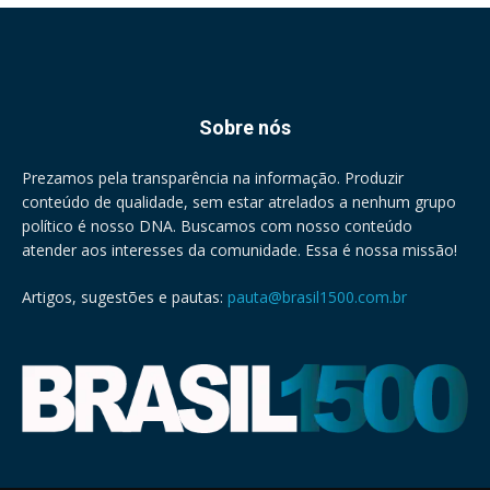
Sobre nós
Prezamos pela transparência na informação. Produzir
conteúdo de qualidade, sem estar atrelados a nenhum grupo
político é nosso DNA. Buscamos com nosso conteúdo
atender aos interesses da comunidade. Essa é nossa missão!
Artigos, sugestões e pautas:
pauta@brasil1500.com.br