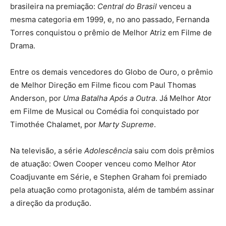
brasileira na premiação:
Central do Brasil
venceu a
mesma categoria em 1999, e, no ano passado, Fernanda
Torres conquistou o prêmio de Melhor Atriz em Filme de
Drama.
Entre os demais vencedores do Globo de Ouro, o prêmio
de Melhor Direção em Filme ficou com Paul Thomas
Anderson, por
Uma Batalha Após a Outra
. Já Melhor Ator
em Filme de Musical ou Comédia foi conquistado por
Timothée Chalamet, por
Marty Supreme
.
Na televisão, a série
Adolescência
saiu com dois prêmios
de atuação: Owen Cooper venceu como Melhor Ator
Coadjuvante em Série, e Stephen Graham foi premiado
pela atuação como protagonista, além de também assinar
a direção da produção.