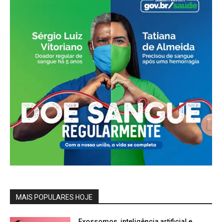
MAIS POPULARES HOJE
Exossomos, inteligência artificial e