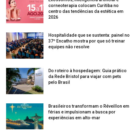
corneoterapia colocam Curitiba no
centro das tendências da estética em
2026
Hospitalidade que se sustenta: painel no
37º Encatho mostra por que só treinar
equipes não resolve
Do roteiro à hospedagem: Guia prático
da Rede Bristol para viajar com pets
pelo Brasil
Brasileiros transformam o Réveillon em
férias e impulsionam a busca por
experiências em alto-mar