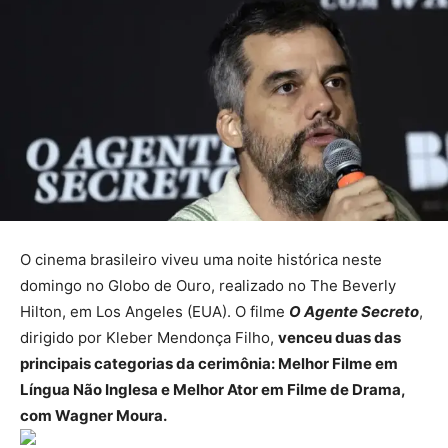
O cinema brasileiro viveu uma noite histórica neste
domingo no Globo de Ouro, realizado no The Beverly
Hilton, em Los Angeles (EUA). O filme
O Agente Secreto
,
dirigido por Kleber Mendonça Filho,
venceu duas das
principais categorias da cerimônia: Melhor Filme em
Língua Não Inglesa e Melhor Ator em Filme de Drama,
com Wagner Moura.