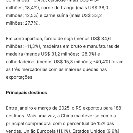
milhões; 18,4%), carne de frango (mais US$ 38,0
milhões; 12,5%) e carne suína (mais US$ 33,2
milhões; 27,7%).
Em contrapartida, farelo de soja (menos US$ 34,6
milhões; -11,3%), madeiras em bruto e manufaturas de
madeira (menos US$ 31,2 milhões; -28,9%) e
colheitadeiras (menos US$ 15,3 milhões; -40,4%) foram
as três mercadorias com as maiores quedas nas
exportações.
Principais destinos
Entre janeiro e março de 2025, o RS exportou para 188
destinos. Mais uma vez, a China manteve-se como a
principal compradora, com o percentual de 15% das
vendas. União Europeia (11,1%), Estados Unidos (9,9%),