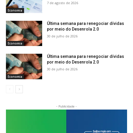
7 de agosto de 2026
Economia
Última semana para renegociar dívidas
por meio do Desenrola 2.0
30 de julho de 2026
Economia
Última semana para renegociar dívidas
por meio do Desenrola 2.0
30 de julho de 2026
Economia
- Publicidade -