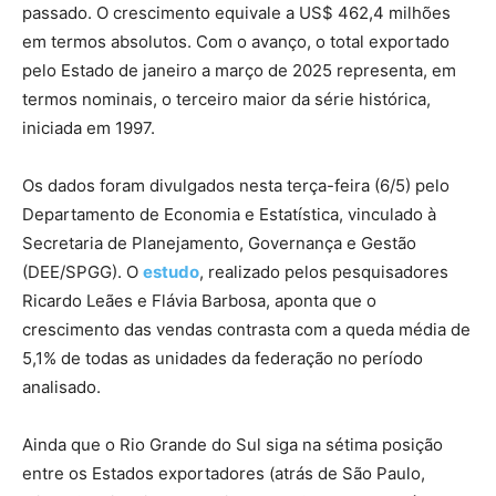
passado. O crescimento equivale a US$ 462,4 milhões
em termos absolutos. Com o avanço, o total exportado
pelo Estado de janeiro a março de 2025 representa, em
termos nominais, o terceiro maior da série histórica,
iniciada em 1997.
Os dados foram divulgados nesta terça-feira (6/5) pelo
Departamento de Economia e Estatística, vinculado à
Secretaria de Planejamento, Governança e Gestão
(DEE/SPGG). O
estudo
, realizado pelos pesquisadores
Ricardo Leães e Flávia Barbosa, aponta que o
crescimento das vendas contrasta com a queda média de
5,1% de todas as unidades da federação no período
analisado.
Ainda que o Rio Grande do Sul siga na sétima posição
entre os Estados exportadores (atrás de São Paulo,