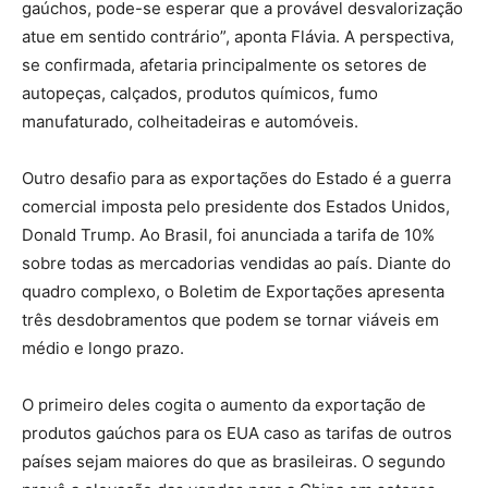
gaúchos, pode-se esperar que a provável desvalorização
atue em sentido contrário”, aponta Flávia. A perspectiva,
se confirmada, afetaria principalmente os setores de
autopeças, calçados, produtos químicos, fumo
manufaturado, colheitadeiras e automóveis.
Outro desafio para as exportações do Estado é a guerra
comercial imposta pelo presidente dos Estados Unidos,
Donald Trump. Ao Brasil, foi anunciada a tarifa de 10%
sobre todas as mercadorias vendidas ao país. Diante do
quadro complexo, o Boletim de Exportações apresenta
três desdobramentos que podem se tornar viáveis em
médio e longo prazo.
O primeiro deles cogita o aumento da exportação de
produtos gaúchos para os EUA caso as tarifas de outros
países sejam maiores do que as brasileiras. O segundo