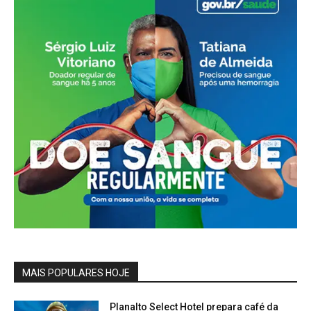
MAIS POPULARES HOJE
Planalto Select Hotel prepara café da