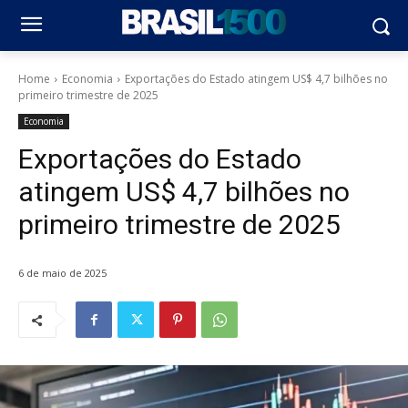
Home
Economia
Exportações do Estado atingem US$ 4,7 bilhões no
primeiro trimestre de 2025
Economia
Exportações do Estado
atingem US$ 4,7 bilhões no
primeiro trimestre de 2025
6 de maio de 2025