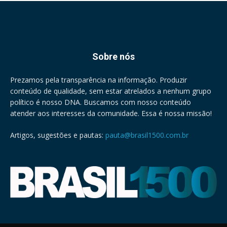
Sobre nós
Prezamos pela transparência na informação. Produzir
conteúdo de qualidade, sem estar atrelados a nenhum grupo
político é nosso DNA. Buscamos com nosso conteúdo
atender aos interesses da comunidade. Essa é nossa missão!
Artigos, sugestões e pautas:
pauta@brasil1500.com.br