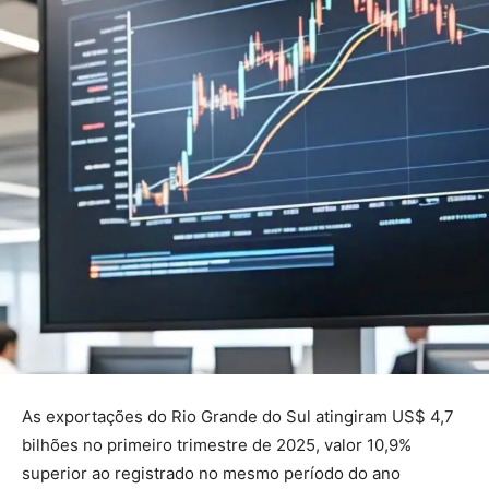
As exportações do Rio Grande do Sul atingiram US$ 4,7
bilhões no primeiro trimestre de 2025, valor 10,9%
superior ao registrado no mesmo período do ano