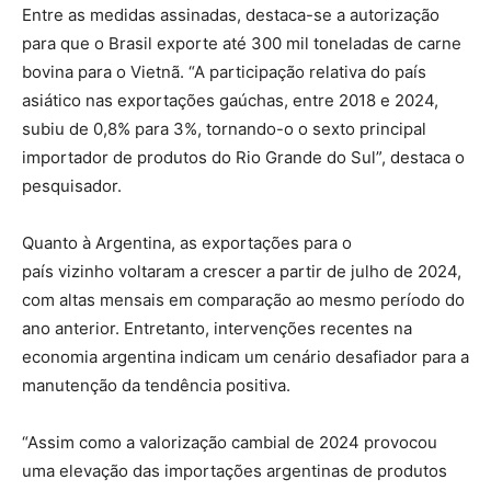
Entre as medidas assinadas, destaca-se a autorização
para que o Brasil exporte até 300 mil toneladas de carne
bovina para o Vietnã. “A participação relativa do país
asiático nas exportações gaúchas, entre 2018 e 2024,
subiu de 0,8% para 3%, tornando-o o sexto principal
importador de produtos do Rio Grande do Sul”, destaca o
pesquisador.
Quanto à Argentina, as exportações para o
país vizinho voltaram a crescer a partir de julho de 2024,
com altas mensais em comparação ao mesmo período do
ano anterior. Entretanto, intervenções recentes na
economia argentina indicam um cenário desafiador para a
manutenção da tendência positiva.
“Assim como a valorização cambial de 2024 provocou
uma elevação das importações argentinas de produtos