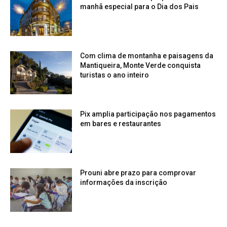
manhã especial para o Dia dos Pais
Com clima de montanha e paisagens da
Mantiqueira, Monte Verde conquista
turistas o ano inteiro
Pix amplia participação nos pagamentos
em bares e restaurantes
Prouni abre prazo para comprovar
informações da inscrição