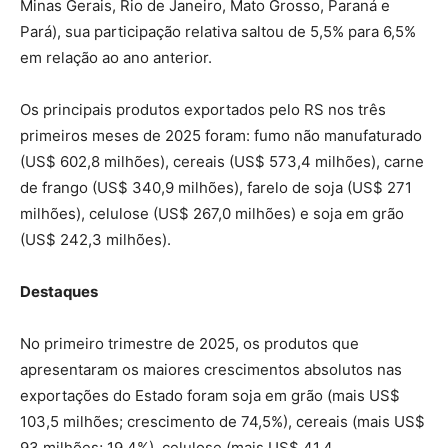
Minas Gerais, Rio de Janeiro, Mato Grosso, Paraná e
Pará), sua participação relativa saltou de 5,5% para 6,5%
em relação ao ano anterior.
Os principais produtos exportados pelo RS nos três
primeiros meses de 2025 foram: fumo não manufaturado
(US$ 602,8 milhões), cereais (US$ 573,4 milhões), carne
de frango (US$ 340,9 milhões), farelo de soja (US$ 271
milhões), celulose (US$ 267,0 milhões) e soja em grão
(US$ 242,3 milhões).
Destaques
No primeiro trimestre de 2025, os produtos que
apresentaram os maiores crescimentos absolutos nas
exportações do Estado foram soja em grão (mais US$
103,5 milhões; crescimento de 74,5%), cereais (mais US$
93 milhões; 19,4%), celulose (mais US$ 41,4