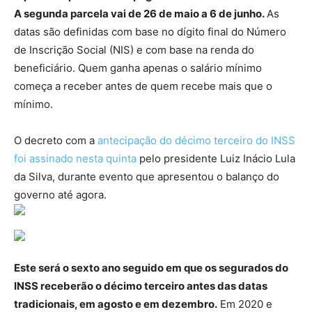
A segunda parcela vai de 26 de maio a 6 de junho.
As
datas são definidas com base no dígito final do Número
de Inscrição Social (NIS) e com base na renda do
beneficiário. Quem ganha apenas o salário mínimo
começa a receber antes de quem recebe mais que o
mínimo.
O decreto com a
antecipação do décimo terceiro do INSS
foi assinado nesta quinta
pelo presidente Luiz Inácio Lula
da Silva, durante evento que apresentou o balanço do
governo até agora.
Este será o sexto ano seguido em que os segurados do
INSS receberão o décimo terceiro antes das datas
tradicionais, em agosto e em dezembro.
Em 2020 e