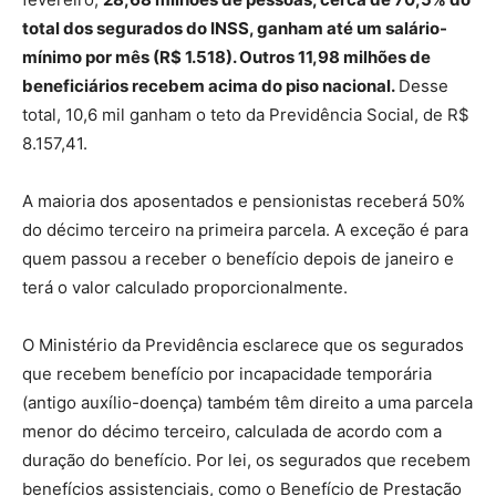
total dos segurados do INSS, ganham até um salário-
mínimo por mês (R$ 1.518). Outros 11,98 milhões de
beneficiários recebem acima do piso nacional.
Desse
total, 10,6 mil ganham o teto da Previdência Social, de R$
8.157,41.
A maioria dos aposentados e pensionistas receberá 50%
do décimo terceiro na primeira parcela. A exceção é para
quem passou a receber o benefício depois de janeiro e
terá o valor calculado proporcionalmente.
O Ministério da Previdência esclarece que os segurados
que recebem benefício por incapacidade temporária
(antigo auxílio-doença) também têm direito a uma parcela
menor do décimo terceiro, calculada de acordo com a
duração do benefício. Por lei, os segurados que recebem
benefícios assistenciais, como o Benefício de Prestação