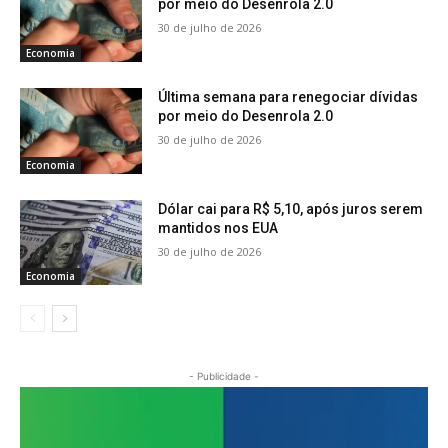
por meio do Desenrola 2.0
30 de julho de 2026
Economia
Última semana para renegociar dívidas
por meio do Desenrola 2.0
30 de julho de 2026
Economia
Dólar cai para R$ 5,10, após juros serem
mantidos nos EUA
30 de julho de 2026
Economia
- Publicidade -