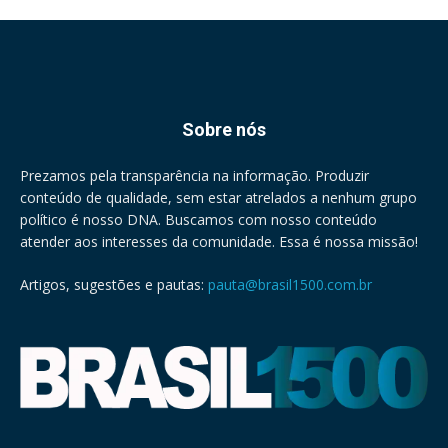
Sobre nós
Prezamos pela transparência na informação. Produzir
conteúdo de qualidade, sem estar atrelados a nenhum grupo
político é nosso DNA. Buscamos com nosso conteúdo
atender aos interesses da comunidade. Essa é nossa missão!
Artigos, sugestões e pautas:
pauta@brasil1500.com.br