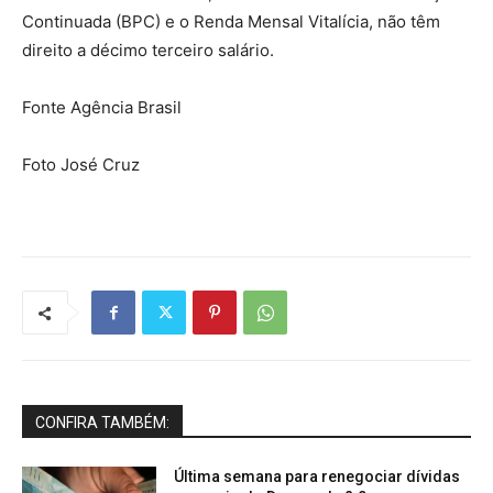
Continuada (BPC) e o Renda Mensal Vitalícia, não têm
direito a décimo terceiro salário.
Fonte Agência Brasil
Foto José Cruz
CONFIRA TAMBÉM:
Última semana para renegociar dívidas