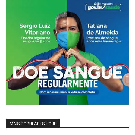
MAIS POPULARES HOJE