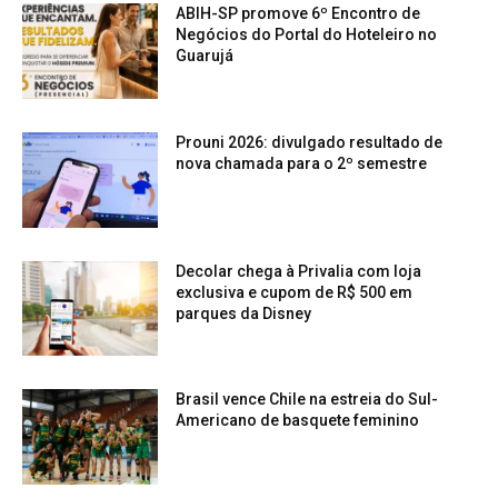
ABIH-SP promove 6º Encontro de
Negócios do Portal do Hoteleiro no
Guarujá
Prouni 2026: divulgado resultado de
nova chamada para o 2º semestre
Decolar chega à Privalia com loja
exclusiva e cupom de R$ 500 em
parques da Disney
Brasil vence Chile na estreia do Sul-
Americano de basquete feminino