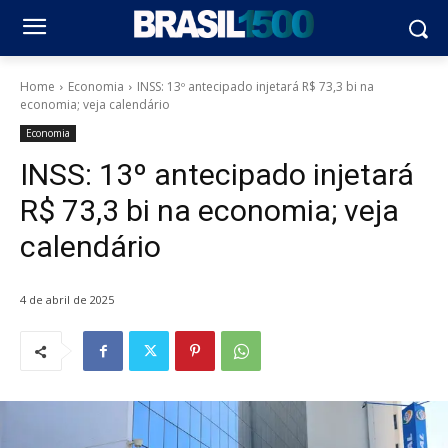
Home
Economia
INSS: 13º antecipado injetará R$ 73,3 bi na
economia; veja calendário
Economia
INSS: 13º antecipado injetará
R$ 73,3 bi na economia; veja
calendário
4 de abril de 2025