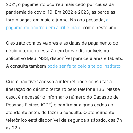
2021, o pagamento ocorreu mais cedo por causa da
pandemia de covid-19. Em 2022 e 2023, as parcelas
foram pagas em maio e junho. No ano passado,
o
pagamento ocorreu em abril e maio
, como neste ano.
O extrato com os valores e as datas de pagamento do
décimo terceiro estarão em breve disponíveis no
aplicativo Meu INSS, disponível para celulares e tablets.
A consulta também
pode ser feita pelo site do Instituto
.
Quem não tiver acesso à internet pode consultar a
liberação do décimo terceiro pelo telefone 135. Nesse
caso, é necessário informar o número do Cadastro de
Pessoas Físicas (CPF) e confirmar alguns dados ao
atendente antes de fazer a consulta. O atendimento
telefônico está disponível de segunda a sábado, das 7h
às 22h.