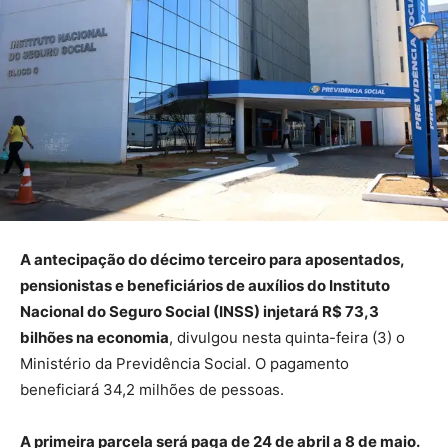
A antecipação do décimo terceiro para aposentados,
pensionistas e beneficiários de auxílios do Instituto
Nacional do Seguro Social (INSS) injetará R$ 73,3
bilhões na economia
, divulgou nesta quinta-feira (3) o
Ministério da Previdência Social. O pagamento
beneficiará 34,2 milhões de pessoas.
A primeira parcela será paga de 24 de abril a 8 de maio.