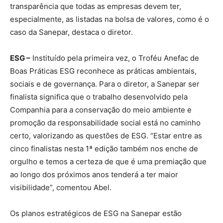
transparência que todas as empresas devem ter,
especialmente, as listadas na bolsa de valores, como é o
caso da Sanepar, destaca o diretor.
ESG –
Instituído pela primeira vez, o Troféu Anefac de
Boas Práticas ESG reconhece as práticas ambientais,
sociais e de governança. Para o diretor, a Sanepar ser
finalista significa que o trabalho desenvolvido pela
Companhia para a conservação do meio ambiente e
promoção da responsabilidade social está no caminho
certo, valorizando as questões de ESG. “Estar entre as
cinco finalistas nesta 1ª edição também nos enche de
orgulho e temos a certeza de que é uma premiação que
ao longo dos próximos anos tenderá a ter maior
visibilidade”, comentou Abel.
Os planos estratégicos de ESG na Sanepar estão