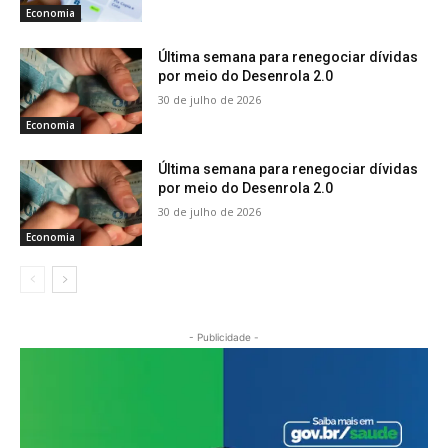
Economia
Última semana para renegociar dívidas
por meio do Desenrola 2.0
30 de julho de 2026
Economia
Última semana para renegociar dívidas
por meio do Desenrola 2.0
30 de julho de 2026
Economia
- Publicidade -