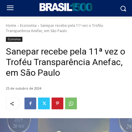
Home
Economia
Sanepar recebe pela 11ª vez o Troféu
Transparência Anefac, em São Paulo
Economia
Sanepar recebe pela 11ª vez o
Troféu Transparência Anefac,
em São Paulo
25 de outubro de 2024