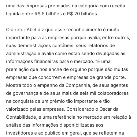
uma das empresas premiadas na categoria com receita
líquida entre R$ 5 bilhões e R$ 20 bilhões.
O diretor Abel diz que esse reconhecimento é muito
importante para as empresas porque avalia, entre outros,
suas demonstrações contábeis, seus relatórios de
administração e avalia como estão sendo divulgadas as
informações financeiras para o mercado. “É uma
premiação que nos enche de orgulho porque são muitas
empresas que concorrem e empresas de grande porte.
Mostra todo o empenho da Companhia, de seus agentes
de governança e de seus mais de seis mil colaboradores
na conquista de um prêmio tão importante e tão
valorizado pelas empresas. Considerado o Oscar da
Contabilidade, é uma referência no mercado em relação à
análise das informações disponibilizadas aos
investidores e ao público em geral, que se refletem na