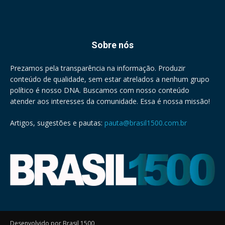
Sobre nós
Prezamos pela transparência na informação. Produzir
conteúdo de qualidade, sem estar atrelados a nenhum grupo
político é nosso DNA. Buscamos com nosso conteúdo
atender aos interesses da comunidade. Essa é nossa missão!
Artigos, sugestões e pautas:
pauta@brasil1500.com.br
Desenvolvido por Brasil 1500