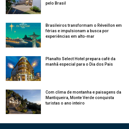
pelo Brasil
Brasileiros transformam o Réveillon em
férias e impulsionam a busca por
experiências em alto-mar
Planalto Select Hotel prepara café da
manhã especial para o Dia dos Pais
Com clima de montanha e paisagens da
Mantiqueira, Monte Verde conquista
turistas o ano inteiro