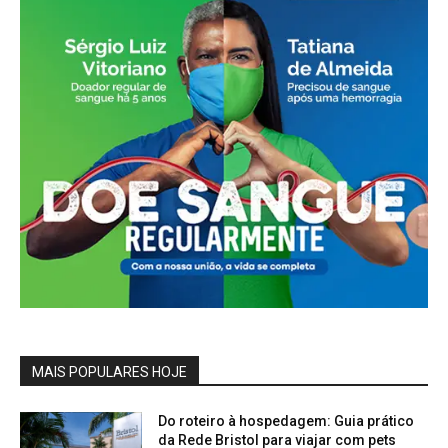
MAIS POPULARES HOJE
Do roteiro à hospedagem: Guia prático
da Rede Bristol para viajar com pets