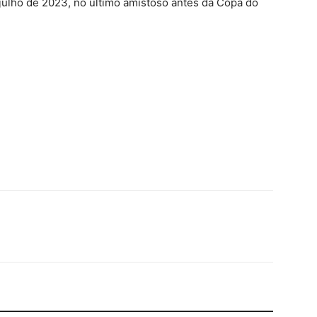
julho de 2023, no último amistoso antes da Copa do