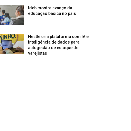
Ideb mostra avanço da
educação básica no país
Nestlé cria plataforma com IA e
inteligência de dados para
autogestão de estoque de
varejistas