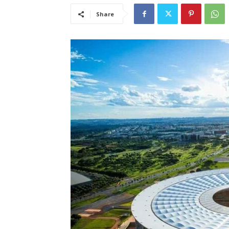
Share