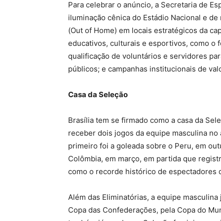
Para celebrar o anúncio, a Secretaria de E
iluminação cênica do Estádio Nacional e d
(Out of Home) em locais estratégicos da capi
educativos, culturais e esportivos, como o 
qualificação de voluntários e servidores pa
públicos; e campanhas institucionais de val
Casa da Seleção
Brasília tem se firmado como a casa da Sele
receber dois jogos da equipe masculina no 
primeiro foi a goleada sobre o Peru, em out
Colômbia, em março, em partida que registr
como o recorde histórico de espectadores 
Além das Eliminatórias, a equipe masculina 
Copa das Confederações, pela Copa do Mun