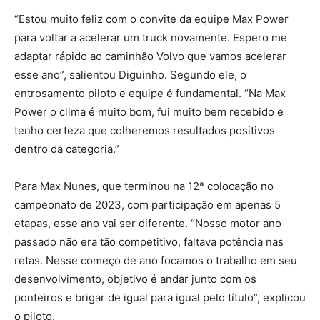
“Estou muito feliz com o convite da equipe Max Power
para voltar a acelerar um truck novamente. Espero me
adaptar rápido ao caminhão Volvo que vamos acelerar
esse ano”, salientou Diguinho. Segundo ele, o
entrosamento piloto e equipe é fundamental. “Na Max
Power o clima é muito bom, fui muito bem recebido e
tenho certeza que colheremos resultados positivos
dentro da categoria.”
Para Max Nunes, que terminou na 12ª colocação no
campeonato de 2023, com participação em apenas 5
etapas, esse ano vai ser diferente. “Nosso motor ano
passado não era tão competitivo, faltava potência nas
retas. Nesse começo de ano focamos o trabalho em seu
desenvolvimento, objetivo é andar junto com os
ponteiros e brigar de igual para igual pelo título”, explicou
o piloto.