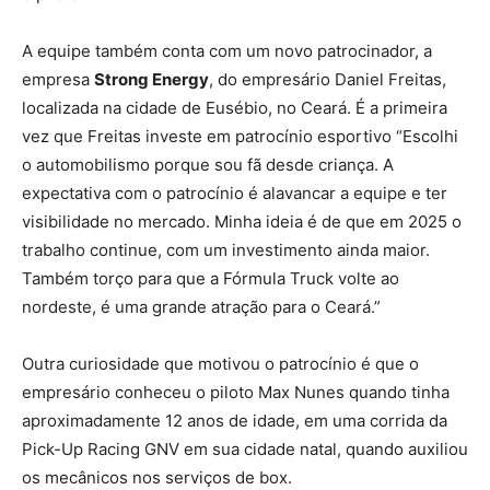
A equipe também conta com um novo patrocinador, a
empresa
Strong Energy
, do empresário Daniel Freitas,
localizada na cidade de Eusébio, no Ceará. É a primeira
vez que Freitas investe em patrocínio esportivo “Escolhi
o automobilismo porque sou fã desde criança. A
expectativa com o patrocínio é alavancar a equipe e ter
visibilidade no mercado. Minha ideia é de que em 2025 o
trabalho continue, com um investimento ainda maior.
Também torço para que a Fórmula Truck volte ao
nordeste, é uma grande atração para o Ceará.”
Outra curiosidade que motivou o patrocínio é que o
empresário conheceu o piloto Max Nunes quando tinha
aproximadamente 12 anos de idade, em uma corrida da
Pick-Up Racing GNV em sua cidade natal, quando auxiliou
os mecânicos nos serviços de box.