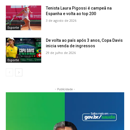
Tenista Laura Pigossi é campeã na
Espanha e volta ao top 200
3 de agosto de 2026
Esporte
De volta ao país após 3 anos, Copa Davis
inicia venda de ingressos
29 de julho de 2026
Esporte
- Publicidade -