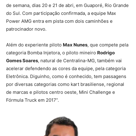
de semana, dias 20 e 21 de abri, em Guaporé, Rio Grande
do Sul. Com participação confirmada, a equipe Max
Power AMG entra em pista com dois caminhões e
patrocinador novo.
Além do experiente piloto
Max Nunes
, que compete pela
categoria Bomba Injetora, o piloto mineiro
Rodrigo
Gomes Soares
, natural de Centralina-MG, também vai
acelerar defendendo as cores da equipe, pela categoria
Eletrônica. Diguinho, como é conhecido, tem passagens
por diversas categorias como kart brasiliense, regional
de marcas e pilotos centro oeste, Mini Challenge e
Fórmula Truck em 2017”.