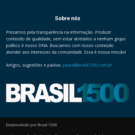
Sobre nós
Prezamos pela transparência na informação. Produzir
conteúdo de qualidade, sem estar atrelados a nenhum grupo
político é nosso DNA. Buscamos com nosso conteúdo
atender aos interesses da comunidade. Essa é nossa missão!
Artigos, sugestões e pautas:
pauta@brasil1500.com.br
Desenvolvido por Brasil 1500