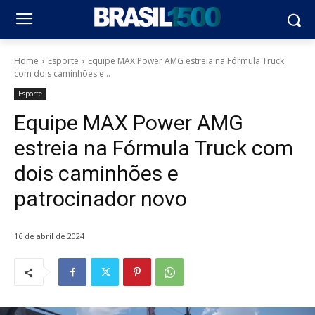
Home
Esporte
Equipe MAX Power AMG estreia na Fórmula Truck
com dois caminhões e...
Esporte
Equipe MAX Power AMG
estreia na Fórmula Truck com
dois caminhões e
patrocinador novo
16 de abril de 2024