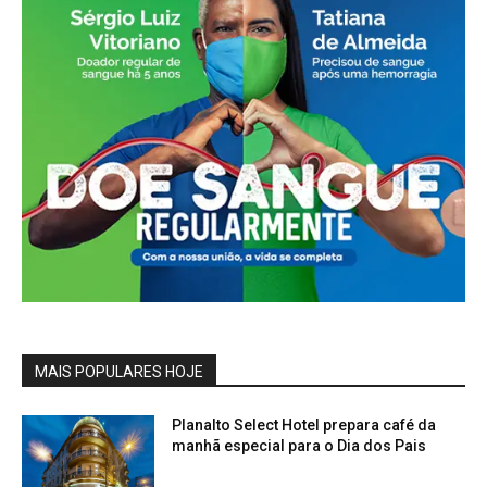
MAIS POPULARES HOJE
Planalto Select Hotel prepara café da
manhã especial para o Dia dos Pais