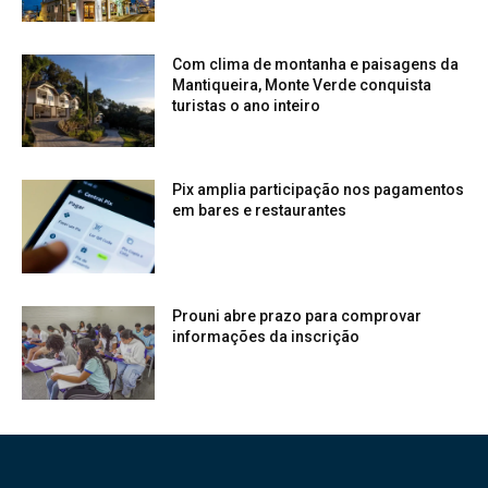
Com clima de montanha e paisagens da
Mantiqueira, Monte Verde conquista
turistas o ano inteiro
Pix amplia participação nos pagamentos
em bares e restaurantes
Prouni abre prazo para comprovar
informações da inscrição