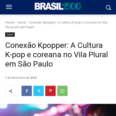
Home
Geral
Conexão Kpopper: A Cultura K-pop e coreana no Vila
Plural em São Paulo
Geral
Conexão Kpopper: A Cultura
K-pop e coreana no Vila Plural
em São Paulo
1 de fevereiro de 2024