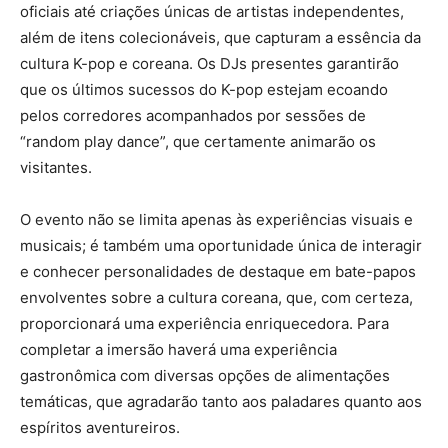
oficiais até criações únicas de artistas independentes,
além de itens colecionáveis, que capturam a essência da
cultura K-pop e coreana. Os DJs presentes garantirão
que os últimos sucessos do K-pop estejam ecoando
pelos corredores acompanhados por sessões de
“random play dance”, que certamente animarão os
visitantes.
O evento não se limita apenas às experiências visuais e
musicais; é também uma oportunidade única de interagir
e conhecer personalidades de destaque em bate-papos
envolventes sobre a cultura coreana, que, com certeza,
proporcionará uma experiência enriquecedora. Para
completar a imersão haverá uma experiência
gastronômica com diversas opções de alimentações
temáticas, que agradarão tanto aos paladares quanto aos
espíritos aventureiros.