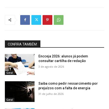
CONFIRA TAMBÉM:
Encceja 2026: alunos já podem
consultar cartilha de redação
3 de agosto de 2026
Geral
Saiba como pedir ressarcimento por
prejuízos com a falta de energia
31 de julho de 2026
Geral