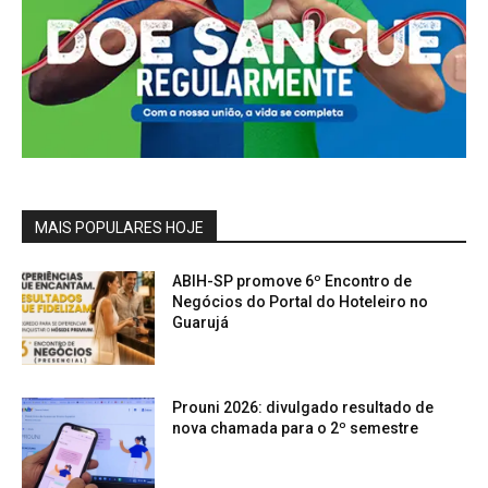
MAIS POPULARES HOJE
ABIH-SP promove 6º Encontro de
Negócios do Portal do Hoteleiro no
Guarujá
Prouni 2026: divulgado resultado de
nova chamada para o 2º semestre