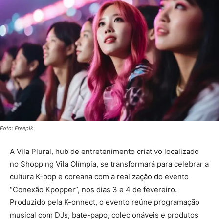
Foto: Freepik
A Vila Plural, hub de entretenimento criativo localizado
no Shopping Vila Olímpia, se transformará para celebrar a
cultura K-pop e coreana com a realização do evento
“Conexão Kpopper”, nos dias 3 e 4 de fevereiro.
Produzido pela K-onnect, o evento reúne programação
musical com DJs, bate-papo, colecionáveis e produtos