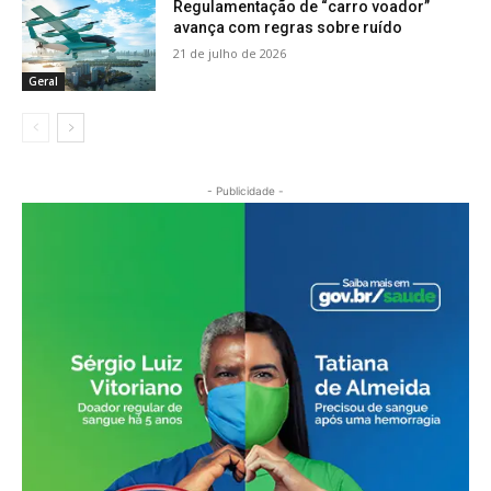
Regulamentação de “carro voador”
avança com regras sobre ruído
21 de julho de 2026
Geral
- Publicidade -