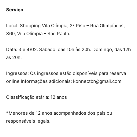
Serviço
Local: Shopping Vila Olímpia, 2º Piso – Rua Olimpíadas,
360, Vila Olímpia – São Paulo.
Data: 3 e 4/02. Sábado, das 10h às 20h. Domingo, das 12h
às 20h.
Ingressos: Os ingressos estão disponíveis para reserva
online Informações adicionais: konnectbr@gmail.com
Classificação etária: 12 anos
*Menores de 12 anos acompanhados dos pais ou
responsáveis legais.