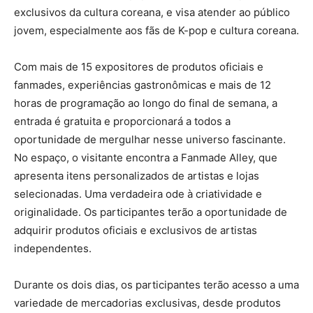
exclusivos da cultura coreana, e visa atender ao público
jovem, especialmente aos fãs de K-pop e cultura coreana.
Com mais de 15 expositores de produtos oficiais e
fanmades, experiências gastronômicas e mais de 12
horas de programação ao longo do final de semana, a
entrada é gratuita e proporcionará a todos a
oportunidade de mergulhar nesse universo fascinante.
No espaço, o visitante encontra a Fanmade Alley, que
apresenta itens personalizados de artistas e lojas
selecionadas. Uma verdadeira ode à criatividade e
originalidade. Os participantes terão a oportunidade de
adquirir produtos oficiais e exclusivos de artistas
independentes.
Durante os dois dias, os participantes terão acesso a uma
variedade de mercadorias exclusivas, desde produtos