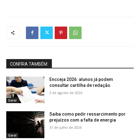
CONFIRA TAMBÉM:
Encceja 2026: alunos já podem
consultar cartilha de redação
3 de agosto de 2026
Geral
Saiba como pedir ressarcimento por
prejuízos com a falta de energia
31 de julho de 2026
Geral