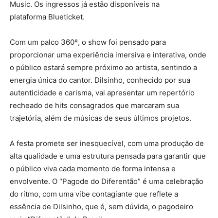
Music. Os ingressos já estão disponíveis na
plataforma Blueticket.
Com um palco 360º, o show foi pensado para
proporcionar uma experiência imersiva e interativa, onde
o público estará sempre próximo ao artista, sentindo a
energia única do cantor. Dilsinho, conhecido por sua
autenticidade e carisma, vai apresentar um repertório
recheado de hits consagrados que marcaram sua
trajetória, além de músicas de seus últimos projetos.
A festa promete ser inesquecível, com uma produção de
alta qualidade e uma estrutura pensada para garantir que
o público viva cada momento de forma intensa e
envolvente. O “Pagode do Diferentão” é uma celebração
do ritmo, com uma vibe contagiante que reflete a
essência de Dilsinho, que é, sem dúvida, o pagodeiro