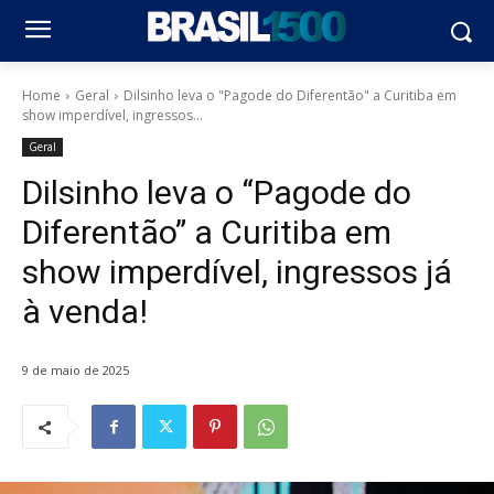
Home
Geral
Dilsinho leva o "Pagode do Diferentão" a Curitiba em
show imperdível, ingressos...
Geral
Dilsinho leva o “Pagode do
Diferentão” a Curitiba em
show imperdível, ingressos já
à venda!
9 de maio de 2025