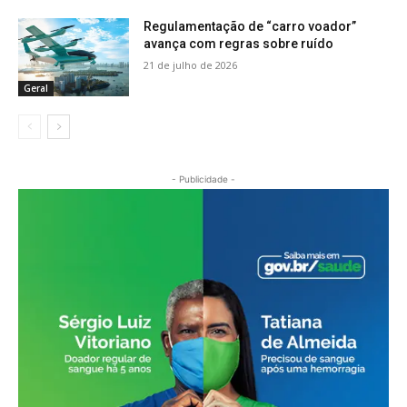
Regulamentação de “carro voador”
avança com regras sobre ruído
21 de julho de 2026
Geral
- Publicidade -