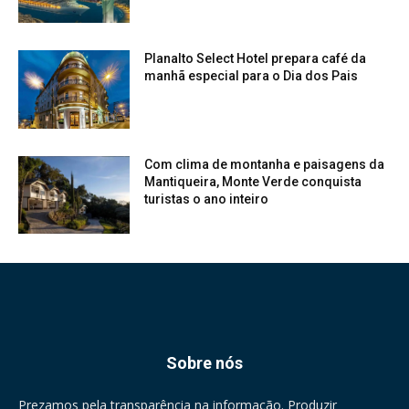
Planalto Select Hotel prepara café da
manhã especial para o Dia dos Pais
Com clima de montanha e paisagens da
Mantiqueira, Monte Verde conquista
turistas o ano inteiro
Sobre nós
Prezamos pela transparência na informação. Produzir