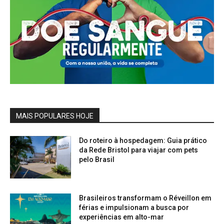
MAIS POPULARES HOJE
Do roteiro à hospedagem: Guia prático
da Rede Bristol para viajar com pets
pelo Brasil
Brasileiros transformam o Réveillon em
férias e impulsionam a busca por
experiências em alto-mar