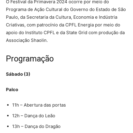
O Festival da Primavera 2024 ocorre por meio do
Programa de Ação Cultural do Governo do Estado de São
Paulo, da Secretaria da Cultura, Economia e Indústria
Criativas, com patrocínio da CPFL Energia por meio do
apoio do Instituto CPFL e da State Grid com produção da
Associação Shaolin.
Programação
Sábado (3)
Palco
11h – Abertura das portas
12h – Dança do Leão
13h – Dança do Dragão