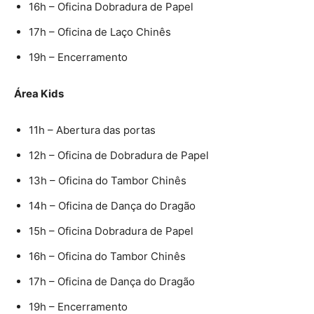
16h – Oficina Dobradura de Papel
17h – Oficina de Laço Chinês
19h – Encerramento
Área Kids
11h – Abertura das portas
12h – Oficina de Dobradura de Papel
13h – Oficina do Tambor Chinês
14h – Oficina de Dança do Dragão
15h – Oficina Dobradura de Papel
16h – Oficina do Tambor Chinês
17h – Oficina de Dança do Dragão
19h – Encerramento