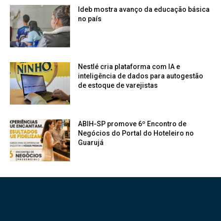
Ideb mostra avanço da educação básica
no país
Nestlé cria plataforma com IA e
inteligência de dados para autogestão
de estoque de varejistas
ABIH-SP promove 6º Encontro de
Negócios do Portal do Hoteleiro no
Guarujá