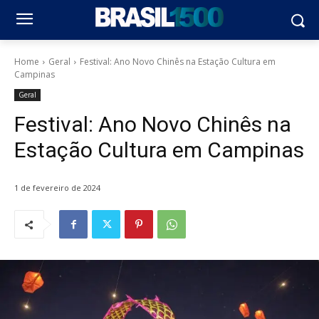
Home
Geral
Festival: Ano Novo Chinês na Estação Cultura em
Campinas
Geral
Festival: Ano Novo Chinês na
Estação Cultura em Campinas
1 de fevereiro de 2024