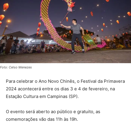
Foto: Celso Menezes
Para celebrar o Ano Novo Chinês, o Festival da Primavera
2024 acontecerá entre os dias 3 e 4 de fevereiro, na
Estação Cultura em Campinas (SP).
O evento será aberto ao público e gratuito, as
comemorações vão das 11h às 19h.