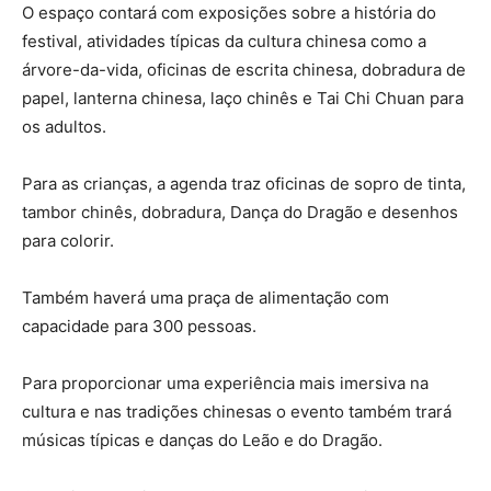
O espaço contará com exposições sobre a história do
festival, atividades típicas da cultura chinesa como a
árvore-da-vida, oficinas de escrita chinesa, dobradura de
papel, lanterna chinesa, laço chinês e Tai Chi Chuan para
os adultos.
Para as crianças, a agenda traz oficinas de sopro de tinta,
tambor chinês, dobradura, Dança do Dragão e desenhos
para colorir.
Também haverá uma praça de alimentação com
capacidade para 300 pessoas.
Para proporcionar uma experiência mais imersiva na
cultura e nas tradições chinesas o evento também trará
músicas típicas e danças do Leão e do Dragão.