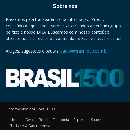
Sobre nós
Prezamos pela transparência na informação. Produzir
conteúdo de qualidade, sem estar atrelados a nenhum grupo
político é nosso DNA. Buscamos com nosso conteúdo
atender aos interesses da comunidade. Essa é nossa missão!
Artigos, sugestões e pautas:
pauta@brasil1500.com.br
Desenvolvido por Brasil 1500
Home
Geral
Brasil
Economia
Esporte
Saúde
Turismo & Gastronomia