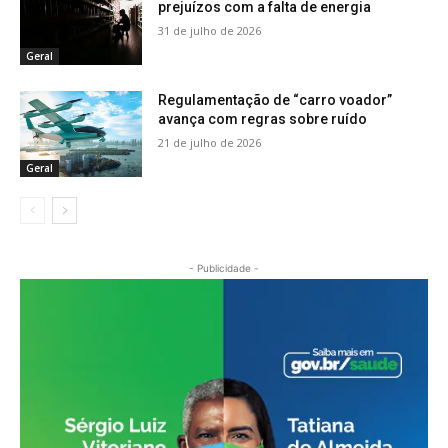
prejuízos com a falta de energia
31 de julho de 2026
Geral
Regulamentação de “carro voador”
avança com regras sobre ruído
21 de julho de 2026
Geral
- Publicidade -