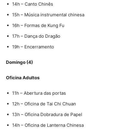
14h – Canto Chinês
15h – Música instrumental chinesa
16h – Formas de Kung Fu
17h – Dança do Dragão
19h – Encerramento
Domingo (4)
Oficina Adultos
11h – Abertura das portas
12h – Oficina de Tai Chi Chuan
13h – Oficina Dobradura de Papel
14h – Oficina de Lanterna Chinesa