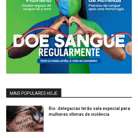
MAIS POPULARES HOJE
Rio: delegacias terão sala especial para
mulheres vítimas de violência