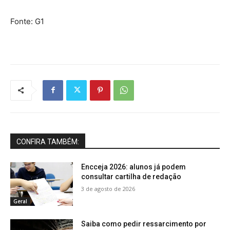
Fonte: G1
CONFIRA TAMBÉM:
Encceja 2026: alunos já podem
consultar cartilha de redação
3 de agosto de 2026
Geral
Saiba como pedir ressarcimento por