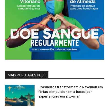
MAIS POPULARES HOJE
Brasileiros transformam o Réveillon em
férias e impulsionam a busca por
experiências em alto-mar