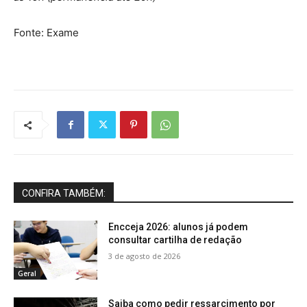
Fonte: Exame
CONFIRA TAMBÉM:
Encceja 2026: alunos já podem
consultar cartilha de redação
3 de agosto de 2026
Geral
Saiba como pedir ressarcimento por