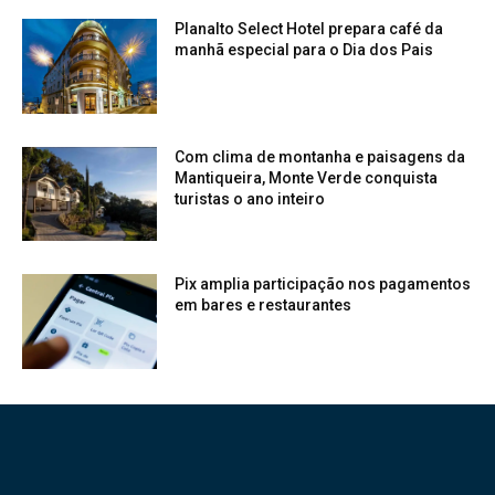
Planalto Select Hotel prepara café da
manhã especial para o Dia dos Pais
Com clima de montanha e paisagens da
Mantiqueira, Monte Verde conquista
turistas o ano inteiro
Pix amplia participação nos pagamentos
em bares e restaurantes