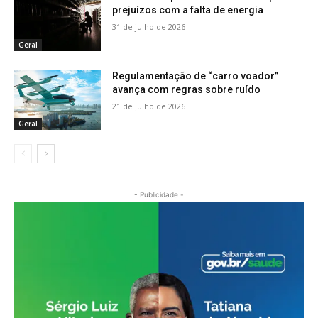
prejuízos com a falta de energia
31 de julho de 2026
Geral
Regulamentação de “carro voador”
avança com regras sobre ruído
21 de julho de 2026
Geral
- Publicidade -