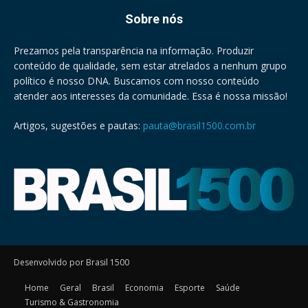
Sobre nós
Prezamos pela transparência na informação. Produzir
conteúdo de qualidade, sem estar atrelados a nenhum grupo
político é nosso DNA. Buscamos com nosso conteúdo
atender aos interesses da comunidade. Essa é nossa missão!
Artigos, sugestões e pautas:
pauta@brasil1500.com.br
Desenvolvido por Brasil 1500
Home
Geral
Brasil
Economia
Esporte
Saúde
Turismo & Gastronomia