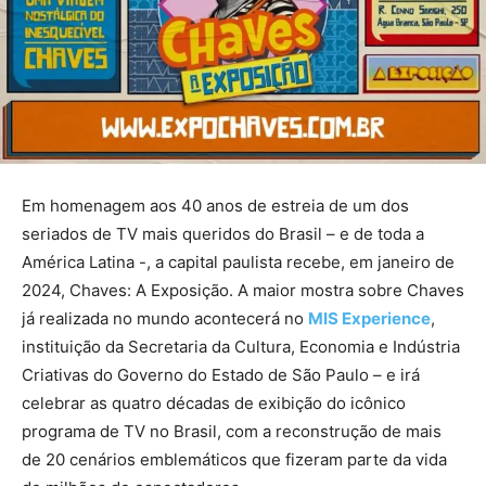
Em homenagem aos 40 anos de estreia de um dos
seriados de TV mais queridos do Brasil – e de toda a
América Latina -, a capital paulista recebe, em janeiro de
2024, Chaves: A Exposição. A maior mostra sobre Chaves
já realizada no mundo acontecerá no
MIS Experience
,
instituição da Secretaria da Cultura, Economia e Indústria
Criativas do Governo do Estado de São Paulo – e irá
celebrar as quatro décadas de exibição do icônico
programa de TV no Brasil, com a reconstrução de mais
de 20 cenários emblemáticos que fizeram parte da vida