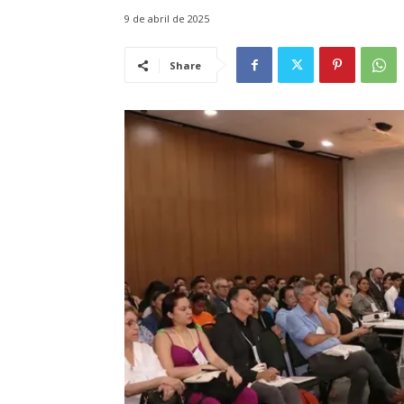
9 de abril de 2025
Share