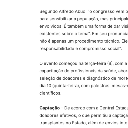
Segundo Alfredo Abud, “o congresso vem pa
para sensibilizar a população, mas principa
envolvidos. É também uma forma de dar visi
existentes sobre o tema”. Em seu pronuncia
não é apenas um procedimento técnico. Ele 
responsabilidade e compromisso social”.
O evento começou na terça-feira (8), com a
capacitação de profissionais da saúde, abor
seleção de doadores e diagnóstico de morte
dia 10 (quinta-feira), com palestras, mesas
científicos.
Captação
– De acordo com a Central Estadu
doadores efetivos, o que permitiu a captaçã
transplantes no Estado, além de envios inte