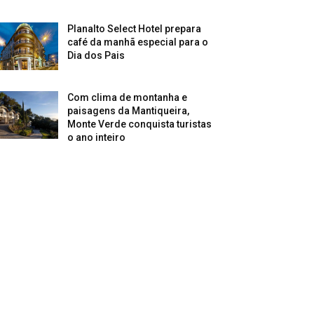
Planalto Select Hotel prepara
café da manhã especial para o
Dia dos Pais
Com clima de montanha e
paisagens da Mantiqueira,
Monte Verde conquista turistas
o ano inteiro