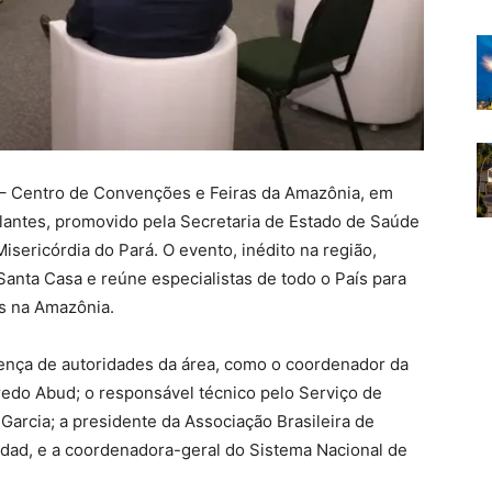
 – Centro de Convenções e Feiras da Amazônia, em
antes, promovido pela Secretaria de Estado de Saúde
sericórdia do Pará. O evento, inédito na região,
anta Casa e reúne especialistas de todo o País para
os na Amazônia.
ença de autoridades da área, como o coordenador da
fredo Abud; o responsável técnico pelo Serviço de
Garcia; a presidente da Associação Brasileira de
dad, e a coordenadora-geral do Sistema Nacional de