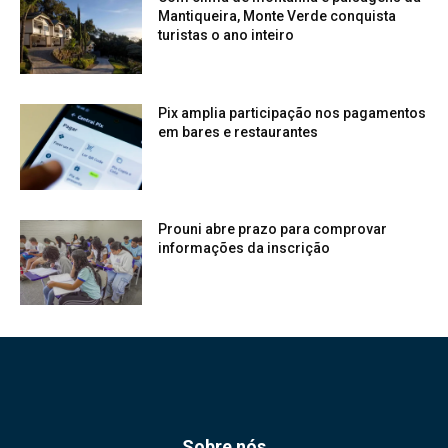
Mantiqueira, Monte Verde conquista
turistas o ano inteiro
Pix amplia participação nos pagamentos
em bares e restaurantes
Prouni abre prazo para comprovar
informações da inscrição
Sobre nós