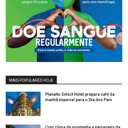
MAIS POPULARES HOJE
Planalto Select Hotel prepara café da
manhã especial para o Dia dos Pais
Com clima de montanha e paisagens da