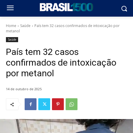
Home
Saúde
País tem 32 casos confirmados de intoxicação por
metanol
Saúde
País tem 32 casos
confirmados de intoxicação
por metanol
14 de outubro de 2025