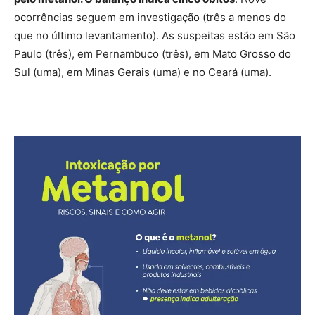
ocorrências seguem em investigação (três a menos do
que no último levantamento). As suspeitas estão em São
Paulo (três), em Pernambuco (três), em Mato Grosso do
Sul (uma), em Minas Gerais (uma) e no Ceará (uma).