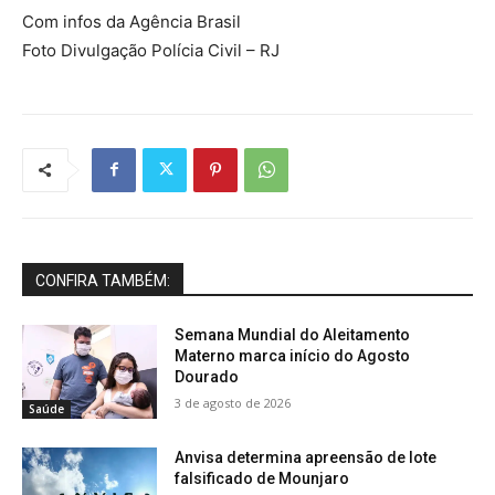
Com infos da Agência Brasil
Foto Divulgação Polícia Civil – RJ
CONFIRA TAMBÉM:
Semana Mundial do Aleitamento
Materno marca início do Agosto
Dourado
3 de agosto de 2026
Saúde
Anvisa determina apreensão de lote
falsificado de Mounjaro