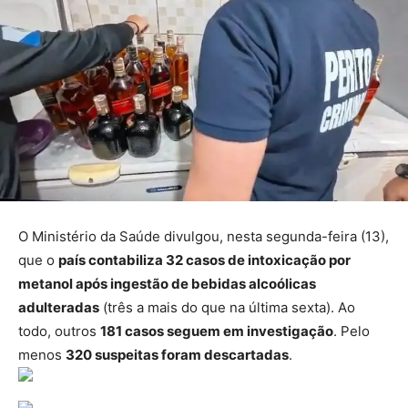
O Ministério da Saúde divulgou, nesta segunda-feira (13),
que o
país contabiliza 32 casos de intoxicação por
metanol após ingestão de bebidas alcoólicas
adulteradas
(três a mais do que na última sexta). Ao
todo, outros
181 casos seguem em investigação
. Pelo
menos
320 suspeitas foram descartadas
.