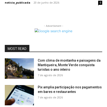
noticia_publicada
-
20 de junho de 2026
0
- Advertisment -
MOST READ
Com clima de montanha e paisagens da
Mantiqueira, Monte Verde conquista
turistas o ano inteiro
7 de agosto de 2026
Pix amplia participação nos pagamentos
em bares e restaurantes
7 de agosto de 2026