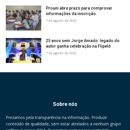
Prouni abre prazo para comprovar
informações da inscrição
7 de agosto de 2026
25 anos sem Jorge Amado: legado do
autor ganha celebração na Flipelô
7 de agosto de 2026
Sobre nós
Prezamos pela transparência na informação. Produzir
conteúdo de qualidade, sem estar atrelados a nenhum grupo