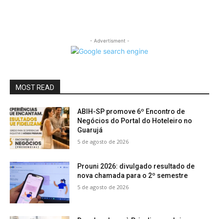
- Advertisment -
MOST READ
ABIH-SP promove 6º Encontro de
Negócios do Portal do Hoteleiro no
Guarujá
5 de agosto de 2026
Prouni 2026: divulgado resultado de
nova chamada para o 2º semestre
5 de agosto de 2026