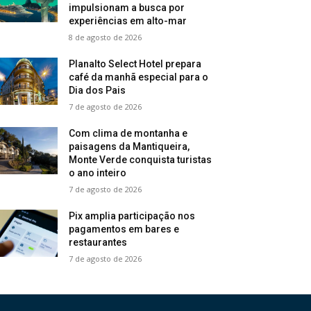
impulsionam a busca por
experiências em alto-mar
8 de agosto de 2026
Planalto Select Hotel prepara
café da manhã especial para o
Dia dos Pais
7 de agosto de 2026
Com clima de montanha e
paisagens da Mantiqueira,
Monte Verde conquista turistas
o ano inteiro
7 de agosto de 2026
Pix amplia participação nos
pagamentos em bares e
restaurantes
7 de agosto de 2026