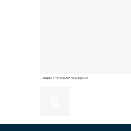
Sample attachment description.