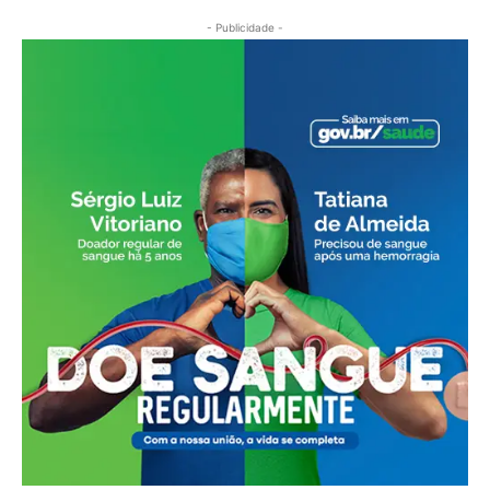
- Publicidade -