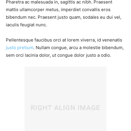
Pharetra ac malesuada in, sagittis ac nibh. Praesent
mattis ullamcorper metus, imperdiet convallis eros
bibendum nec. Praesent justo quam, sodales eu dui vel,
iaculis feugiat nunc.
Pellentesque faucibus orci at lorem viverra, id venenatis
justo pretium
. Nullam congue, arcu a molestie bibendum,
sem orci lacinia dolor, ut congue dolor justo a odio.