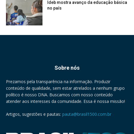
Ideb mostra avanço da educação básica
no país
Sobre nós
Prezamos pela transparência na informação. Produzir
conteúdo de qualidade, sem estar atrelados a nenhum grupo
político é nosso DNA. Buscamos com nosso conteúdo
atender aos interesses da comunidade. Essa é nossa missão!
Artigos, sugestões e pautas:
pauta@brasil1500.com.br