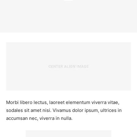
Morbi libero lectus, laoreet elementum viverra vitae,
sodales sit amet nisi. Vivamus dolor ipsum, ultrices in
accumsan nec, viverra in nulla.