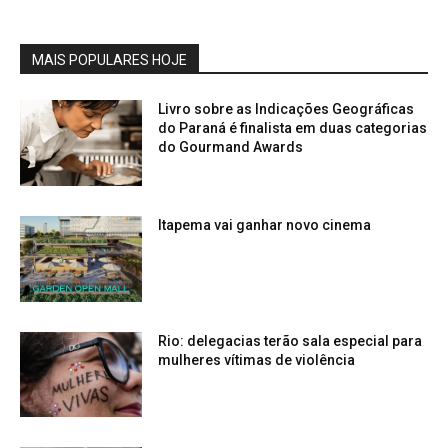
MAIS POPULARES HOJE
Livro sobre as Indicações Geográficas
do Paraná é finalista em duas categorias
do Gourmand Awards
Itapema vai ganhar novo cinema
Rio: delegacias terão sala especial para
mulheres vítimas de violência