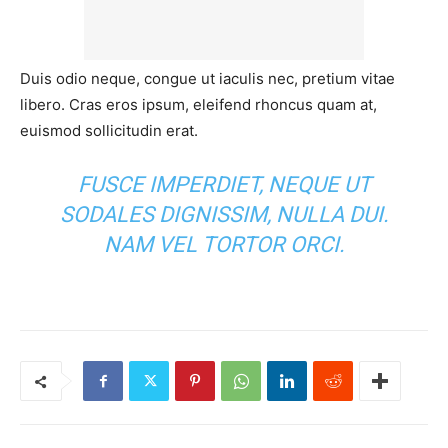
Duis odio neque, congue ut iaculis nec, pretium vitae
libero. Cras eros ipsum, eleifend rhoncus quam at,
euismod sollicitudin erat.
FUSCE IMPERDIET, NEQUE UT
SODALES DIGNISSIM, NULLA DUI.
NAM VEL TORTOR ORCI.