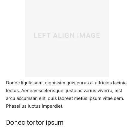
Donec ligula sem, dignissim quis purus a, ultricies lacinia
lectus. Aenean scelerisque, justo ac varius viverra, nisl
arcu accumsan elit, quis laoreet metus ipsum vitae sem.
Phasellus luctus imperdiet.
Donec tortor ipsum