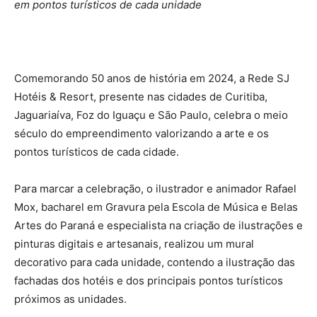
em pontos turísticos de cada unidade
Comemorando 50 anos de história em 2024, a Rede SJ
Hotéis & Resort, presente nas cidades de Curitiba,
Jaguariaíva, Foz do Iguaçu e São Paulo, celebra o meio
século do empreendimento valorizando a arte e os
pontos turísticos de cada cidade.
Para marcar a celebração, o ilustrador e animador Rafael
Mox, bacharel em Gravura pela Escola de Música e Belas
Artes do Paraná e especialista na criação de ilustrações e
pinturas digitais e artesanais, realizou um mural
decorativo para cada unidade, contendo a ilustração das
fachadas dos hotéis e dos principais pontos turísticos
próximos as unidades.