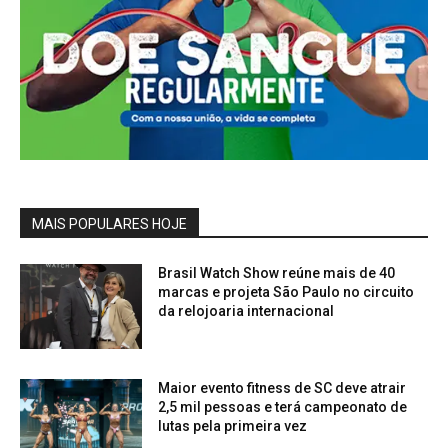
MAIS POPULARES HOJE
Brasil Watch Show reúne mais de 40
marcas e projeta São Paulo no circuito
da relojoaria internacional
Maior evento fitness de SC deve atrair
2,5 mil pessoas e terá campeonato de
lutas pela primeira vez