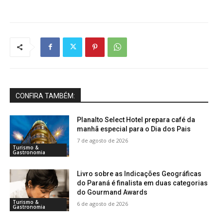
CONFIRA TAMBÉM:
Planalto Select Hotel prepara café da
manhã especial para o Dia dos Pais
7 de agosto de 2026
Turismo &
Gastronomia
Livro sobre as Indicações Geográficas
do Paraná é finalista em duas categorias
do Gourmand Awards
Turismo &
6 de agosto de 2026
Gastronomia