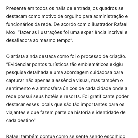
Presente em todos os halls de entrada, os quadros se
destacam como motivo de orgulho para administração e
funcionários da rede. De acordo com o ilustrador Rafael
Mox, “fazer as ilustrações foi uma experiência incrível e
desafiadora ao mesmo tempo”.
O artista ainda destaca como foi o processo de criação.
“Evidenciar pontos turísticos tão emblemáticos exigiu
pesquisa detalhada e uma abordagem cuidadosa para
capturar não apenas a essência visual, mas também o
sentimento e a atmosfera únicos de cada cidade onde a
rede possui seus hotéis e resorts. Foi gratificante poder
destacar esses locais que são tão importantes para os
viajantes e que fazem parte da história e identidade de
cada destino”.
Rafael também pontua como se sente sendo escolhido