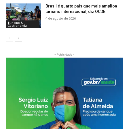
Brasil é quarto país que mais ampliou
turismo internacional, diz OCDE
4 de agosto de 2026
Turismo &
Gastronomia
- Publicidade -