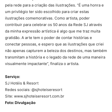
pela rede para a criação das ilustrações. “É uma honra e
um privilégio ter sido escolhido para criar estas
ilustrações comemorativas. Como artista, poder
contribuir para celebrar os 50 anos da Rede SJ através
da minha expressão artística é algo que me traz muita
gratidão. A arte tem o poder de contar histórias e
conectar pessoas, e espero que as ilustrações que criei
não apenas capturem a beleza dos destinos, mas também
transmitam a história e o legado da rede de uma maneira
visualmente impactante”, finaliza o artista.
Serviço:
SJ Hotéis & Resort
Redes sociais: @sjhoteiseresort
Site: www.sjhoteiseresort.com.br
Foto: Divulgação