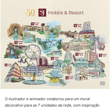
O ilustrador e animador colaborou para um mural
decorativo para as 7 unidades da rede, com inspiração