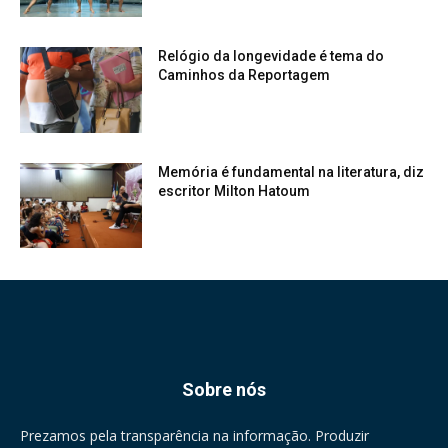
Relógio da longevidade é tema do
Caminhos da Reportagem
Memória é fundamental na literatura, diz
escritor Milton Hatoum
Sobre nós
Prezamos pela transparência na informação. Produzir