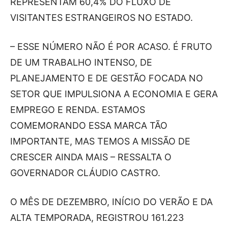
REPRESENTAM 60,4% DO FLUXO DE
VISITANTES ESTRANGEIROS NO ESTADO.
– ESSE NÚMERO NÃO É POR ACASO. É FRUTO
DE UM TRABALHO INTENSO, DE
PLANEJAMENTO E DE GESTÃO FOCADA NO
SETOR QUE IMPULSIONA A ECONOMIA E GERA
EMPREGO E RENDA. ESTAMOS
COMEMORANDO ESSA MARCA TÃO
IMPORTANTE, MAS TEMOS A MISSÃO DE
CRESCER AINDA MAIS – RESSALTA O
GOVERNADOR CLÁUDIO CASTRO.
O MÊS DE DEZEMBRO, INÍCIO DO VERÃO E DA
ALTA TEMPORADA, REGISTROU 161.223