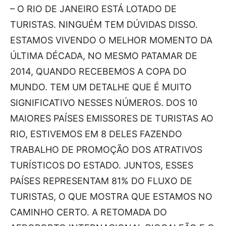
– O RIO DE JANEIRO ESTÁ LOTADO DE
TURISTAS. NINGUÉM TEM DÚVIDAS DISSO.
ESTAMOS VIVENDO O MELHOR MOMENTO DA
ÚLTIMA DÉCADA, NO MESMO PATAMAR DE
2014, QUANDO RECEBEMOS A COPA DO
MUNDO. TEM UM DETALHE QUE É MUITO
SIGNIFICATIVO NESSES NÚMEROS. DOS 10
MAIORES PAÍSES EMISSORES DE TURISTAS AO
RIO, ESTIVEMOS EM 8 DELES FAZENDO
TRABALHO DE PROMOÇÃO DOS ATRATIVOS
TURÍSTICOS DO ESTADO. JUNTOS, ESSES
PAÍSES REPRESENTAM 81% DO FLUXO DE
TURISTAS, O QUE MOSTRA QUE ESTAMOS NO
CAMINHO CERTO. A RETOMADA DO