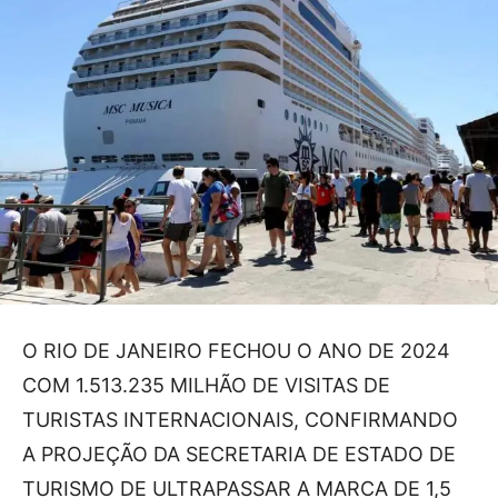
O RIO DE JANEIRO FECHOU O ANO DE 2024
COM 1.513.235 MILHÃO DE VISITAS DE
TURISTAS INTERNACIONAIS, CONFIRMANDO
A PROJEÇÃO DA SECRETARIA DE ESTADO DE
TURISMO DE ULTRAPASSAR A MARCA DE 1,5