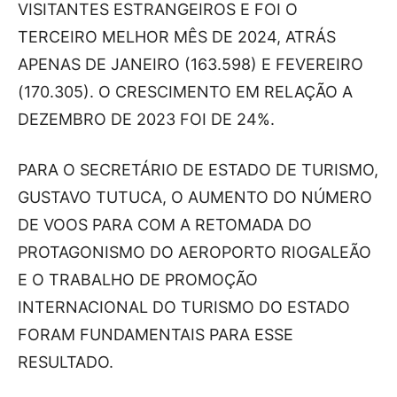
VISITANTES ESTRANGEIROS E FOI O
TERCEIRO MELHOR MÊS DE 2024, ATRÁS
APENAS DE JANEIRO (163.598) E FEVEREIRO
(170.305). O CRESCIMENTO EM RELAÇÃO A
DEZEMBRO DE 2023 FOI DE 24%.
PARA O SECRETÁRIO DE ESTADO DE TURISMO,
GUSTAVO TUTUCA, O AUMENTO DO NÚMERO
DE VOOS PARA COM A RETOMADA DO
PROTAGONISMO DO AEROPORTO RIOGALEÃO
E O TRABALHO DE PROMOÇÃO
INTERNACIONAL DO TURISMO DO ESTADO
FORAM FUNDAMENTAIS PARA ESSE
RESULTADO.