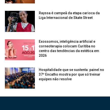
Rayssa é campeã da etapa carioca da
Liga Internacional de Skate Street
Exossomos, inteligência artificial e
corneoterapia colocam Curitiba no
centro das tendências da estética em
2026
Hospitalidade que se sustenta: painel no
37º Encatho mostra por que só treinar
equipes não resolve