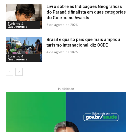
Livro sobre as Indicações Geográficas
do Paraná é finalista em duas categorias
do Gourmand Awards
Turismo &
6 de agosto de 2026
Gastronomia
Brasil é quarto país que mais ampliou
turismo internacional, diz OCDE
4 de agosto de 2026
Turismo &
Gastronomia
- Publicidade -