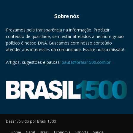
Sobre nós
Prezamos pela transparência na informação. Produzir
conteúdo de qualidade, sem estar atrelados a nenhum grupo
político é nosso DNA. Buscamos com nosso conteúdo
atender aos interesses da comunidade. Essa é nossa missão!
Artigos, sugestões e pautas:
pauta@brasil1500.com.br
Desenvolvido por Brasil 1500
Home
Geral
Brasil
Economia
Esporte
Saúde