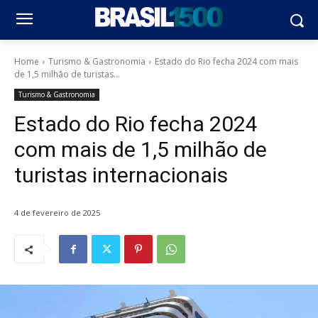
Home
Turismo & Gastronomia
Estado do Rio fecha 2024 com mais
de 1,5 milhão de turistas...
Turismo & Gastronomia
Estado do Rio fecha 2024
com mais de 1,5 milhão de
turistas internacionais
4 de fevereiro de 2025