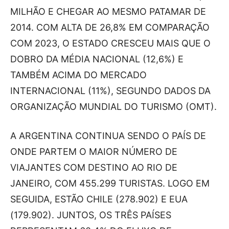
MILHÃO E CHEGAR AO MESMO PATAMAR DE
2014. COM ALTA DE 26,8% EM COMPARAÇÃO
COM 2023, O ESTADO CRESCEU MAIS QUE O
DOBRO DA MÉDIA NACIONAL (12,6%) E
TAMBÉM ACIMA DO MERCADO
INTERNACIONAL (11%), SEGUNDO DADOS DA
ORGANIZAÇÃO MUNDIAL DO TURISMO (OMT).
A ARGENTINA CONTINUA SENDO O PAÍS DE
ONDE PARTEM O MAIOR NÚMERO DE
VIAJANTES COM DESTINO AO RIO DE
JANEIRO, COM 455.299 TURISTAS. LOGO EM
SEGUIDA, ESTÃO CHILE (278.902) E EUA
(179.902). JUNTOS, OS TRÊS PAÍSES