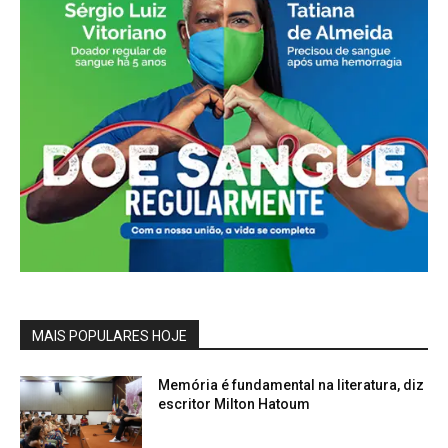
MAIS POPULARES HOJE
Memória é fundamental na literatura, diz
escritor Milton Hatoum