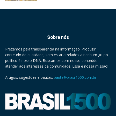
Sobre nós
Prezamos pela transparência na informação. Produzir
conteúdo de qualidade, sem estar atrelados a nenhum grupo
político é nosso DNA. Buscamos com nosso conteúdo
atender aos interesses da comunidade. Essa é nossa missão!
Artigos, sugestões e pautas:
pauta@brasil1500.com.br