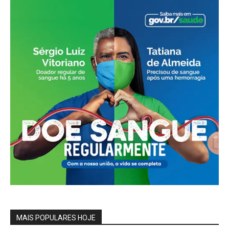
MAIS POPULARES HOJE