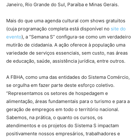
Janeiro, Rio Grande do Sul, Paraíba e Minas Gerais.
Mais do que uma agenda cultural com shows gratuitos
(cuja programação completa está disponível no
site do
evento
), a “Semana S” configura-se como um verdadeiro
mutirão de cidadania. A ação oferece à população uma
variedade de serviços essenciais, sem custo, nas áreas
de educação, saúde, assistência jurídica, entre outros.
A FBHA, como uma das entidades do Sistema Comércio,
se orgulha em fazer parte deste esforço coletivo.
“Representamos os setores de hospedagem e
alimentação, áreas fundamentais para o turismo e para a
geração de empregos em todo o território nacional.
Sabemos, na prática, o quanto os cursos, os
atendimentos e os projetos do Sistema S impactam
positivamente nossos empresários, trabalhadores e