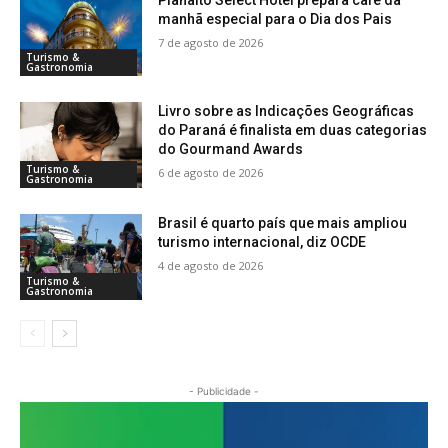
manhã especial para o Dia dos Pais
7 de agosto de 2026
Turismo &
Gastronomia
Livro sobre as Indicações Geográficas
do Paraná é finalista em duas categorias
do Gourmand Awards
Turismo &
6 de agosto de 2026
Gastronomia
Brasil é quarto país que mais ampliou
turismo internacional, diz OCDE
4 de agosto de 2026
Turismo &
Gastronomia
- Publicidade -