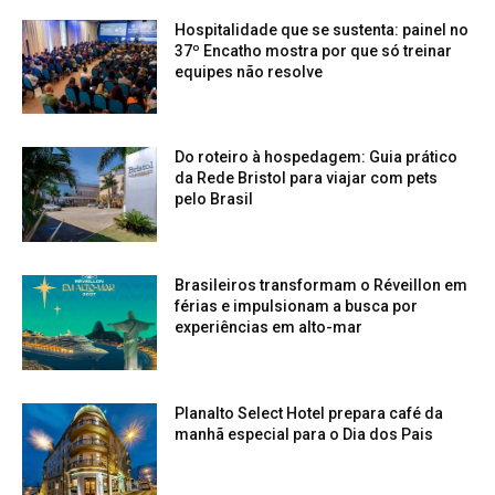
Hospitalidade que se sustenta: painel no
37º Encatho mostra por que só treinar
equipes não resolve
Do roteiro à hospedagem: Guia prático
da Rede Bristol para viajar com pets
pelo Brasil
Brasileiros transformam o Réveillon em
férias e impulsionam a busca por
experiências em alto-mar
Planalto Select Hotel prepara café da
manhã especial para o Dia dos Pais