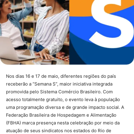
Nos dias 16 e 17 de maio, diferentes regiões do país
receberão a “Semana S”, maior iniciativa integrada
promovida pelo Sistema Comércio Brasileiro. Com
acesso totalmente gratuito, o evento leva à população
uma programação diversa e de grande impacto social. A
Federação Brasileira de Hospedagem e Alimentação
(FBHA) marca presença nesta celebração por meio da
atuação de seus sindicatos nos estados do Rio de