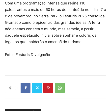
Com uma programação intensa que reúne 110
palestrantes e mais de 60 horas de conteúdo nos dias 7 e
8 de novembro, no Serra Park, o Festuris 2025 consolida
Gramado como o epicentro das grandes ideias. A feira
não apenas conecta o mundo, mas semeia, a partir
daquele espetáculo inicial sobre sonhar e colorir, os
legados que moldarão o amanhã do turismo.
Fotos Festuris Divulgação