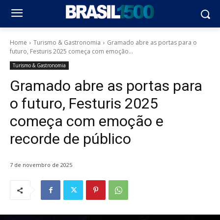
Home
Turismo & Gastronomia
Gramado abre as portas para o
futuro, Festuris 2025 começa com emoção...
Turismo & Gastronomia
Gramado abre as portas para
o futuro, Festuris 2025
começa com emoção e
recorde de público
7 de novembro de 2025