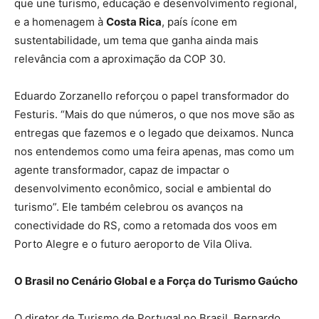
que une turismo, educação e desenvolvimento regional,
e a homenagem à
Costa Rica
, país ícone em
sustentabilidade, um tema que ganha ainda mais
relevância com a aproximação da COP 30.
Eduardo Zorzanello reforçou o papel transformador do
Festuris. “Mais do que números, o que nos move são as
entregas que fazemos e o legado que deixamos. Nunca
nos entendemos como uma feira apenas, mas como um
agente transformador, capaz de impactar o
desenvolvimento econômico, social e ambiental do
turismo”. Ele também celebrou os avanços na
conectividade do RS, como a retomada dos voos em
Porto Alegre e o futuro aeroporto de Vila Oliva.
O Brasil no Cenário Global e a Força do Turismo Gaúcho
O diretor de Turismo de Portugal no Brasil, Bernardo