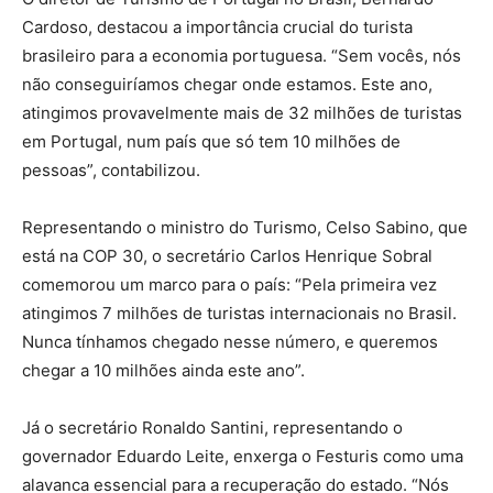
Cardoso, destacou a importância crucial do turista
brasileiro para a economia portuguesa. “Sem vocês, nós
não conseguiríamos chegar onde estamos. Este ano,
atingimos provavelmente mais de 32 milhões de turistas
em Portugal, num país que só tem 10 milhões de
pessoas”, contabilizou.
Representando o ministro do Turismo, Celso Sabino, que
está na COP 30, o secretário Carlos Henrique Sobral
comemorou um marco para o país: “Pela primeira vez
atingimos 7 milhões de turistas internacionais no Brasil.
Nunca tínhamos chegado nesse número, e queremos
chegar a 10 milhões ainda este ano”.
Já o secretário Ronaldo Santini, representando o
governador Eduardo Leite, enxerga o Festuris como uma
alavanca essencial para a recuperação do estado. “Nós