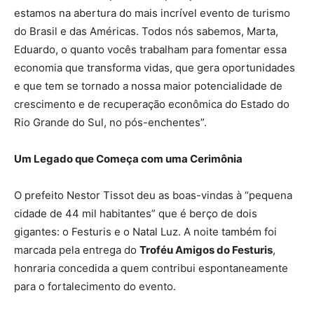
estamos na abertura do mais incrível evento de turismo
do Brasil e das Américas. Todos nós sabemos, Marta,
Eduardo, o quanto vocês trabalham para fomentar essa
economia que transforma vidas, que gera oportunidades
e que tem se tornado a nossa maior potencialidade de
crescimento e de recuperação econômica do Estado do
Rio Grande do Sul, no pós-enchentes”.
Um Legado que Começa com uma Cerimônia
O prefeito Nestor Tissot deu as boas-vindas à “pequena
cidade de 44 mil habitantes” que é berço de dois
gigantes: o Festuris e o Natal Luz. A noite também foi
marcada pela entrega do
Troféu Amigos do Festuris
,
honraria concedida a quem contribui espontaneamente
para o fortalecimento do evento.