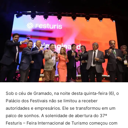
Sob o céu de Gramado, na noite desta quinta-feira (6), o
Palácio dos Festivais não se limitou a receber
autoridades e empresários. Ele se transformou em um
palco de sonhos. A solenidade de abertura do 37º
Festuris – Feira Internacional de Turismo começou com