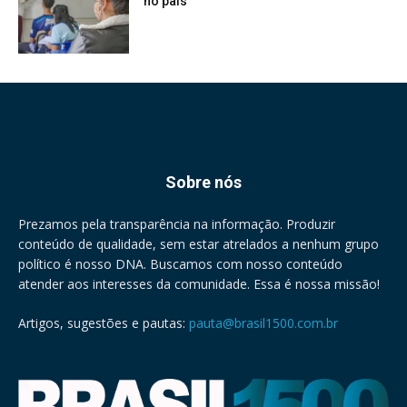
no país
Sobre nós
Prezamos pela transparência na informação. Produzir
conteúdo de qualidade, sem estar atrelados a nenhum grupo
político é nosso DNA. Buscamos com nosso conteúdo
atender aos interesses da comunidade. Essa é nossa missão!
Artigos, sugestões e pautas:
pauta@brasil1500.com.br