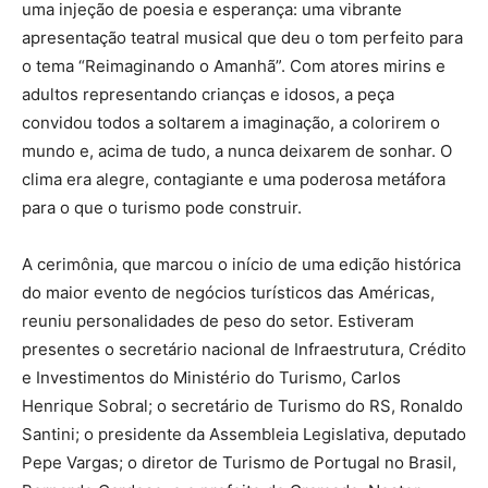
uma injeção de poesia e esperança: uma vibrante
apresentação teatral musical que deu o tom perfeito para
o tema “Reimaginando o Amanhã”. Com atores mirins e
adultos representando crianças e idosos, a peça
convidou todos a soltarem a imaginação, a colorirem o
mundo e, acima de tudo, a nunca deixarem de sonhar. O
clima era alegre, contagiante e uma poderosa metáfora
para o que o turismo pode construir.
A cerimônia, que marcou o início de uma edição histórica
do maior evento de negócios turísticos das Américas,
reuniu personalidades de peso do setor. Estiveram
presentes o secretário nacional de Infraestrutura, Crédito
e Investimentos do Ministério do Turismo, Carlos
Henrique Sobral; o secretário de Turismo do RS, Ronaldo
Santini; o presidente da Assembleia Legislativa, deputado
Pepe Vargas; o diretor de Turismo de Portugal no Brasil,