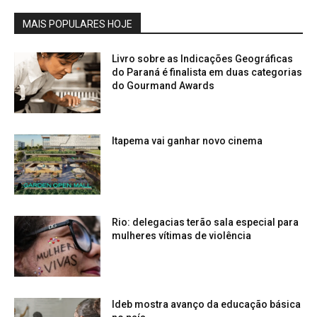
MAIS POPULARES HOJE
Livro sobre as Indicações Geográficas
do Paraná é finalista em duas categorias
do Gourmand Awards
Itapema vai ganhar novo cinema
Rio: delegacias terão sala especial para
mulheres vítimas de violência
Ideb mostra avanço da educação básica