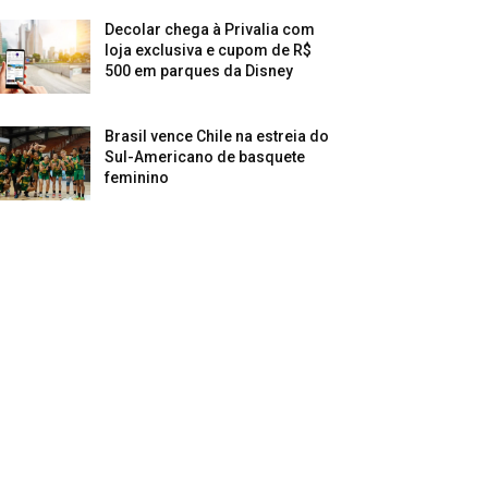
Decolar chega à Privalia com
loja exclusiva e cupom de R$
500 em parques da Disney
Brasil vence Chile na estreia do
Sul-Americano de basquete
feminino