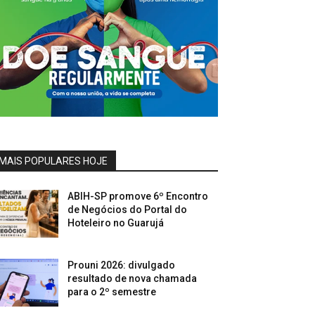
MAIS POPULARES HOJE
ABIH-SP promove 6º Encontro
de Negócios do Portal do
Hoteleiro no Guarujá
Prouni 2026: divulgado
resultado de nova chamada
para o 2º semestre