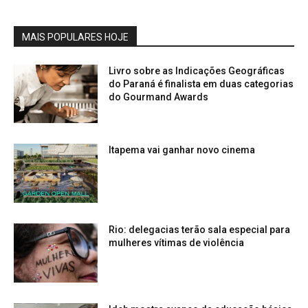
MAIS POPULARES HOJE
Livro sobre as Indicações Geográficas
do Paraná é finalista em duas categorias
do Gourmand Awards
Itapema vai ganhar novo cinema
Rio: delegacias terão sala especial para
mulheres vítimas de violência