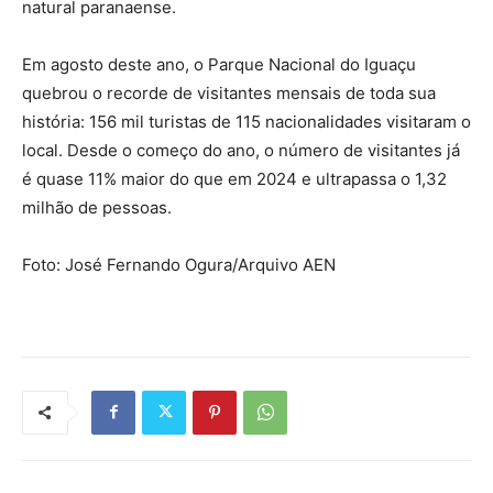
natural paranaense.
Em agosto deste ano, o Parque Nacional do Iguaçu
quebrou o recorde de visitantes mensais de toda sua
história: 156 mil turistas de 115 nacionalidades visitaram o
local. Desde o começo do ano, o número de visitantes já
é quase 11% maior do que em 2024 e ultrapassa o 1,32
milhão de pessoas.
Foto: José Fernando Ogura/Arquivo AEN