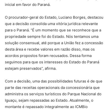
inicial em favor do Paraná.
O procurador-geral do Estado, Luciano Borges, destacou
que a decisão consolida uma vitória jurídica relevante
para o Paraná. “É um momento que se reconhece que a
propriedade sempre foi do Estado. Nós tentamos uma
solução consensual, até porque a União fez a concessão
desta área e recebe valores em razão disso, mas os
acordos propostos foram recusados. Dessa forma
seguimos para que os interesses do Estado do Paraná
estejam preservados”, afirma.
Com a decisão, uma das possibilidades futuras é de que
parte das receitas operacionais da concessionária que
administra os serviços turísticos do Parque Nacional do
Iguaçu, sejam repassadas ao Estado. Atualmente, o
montante é repassado integralmente ao ICMBio