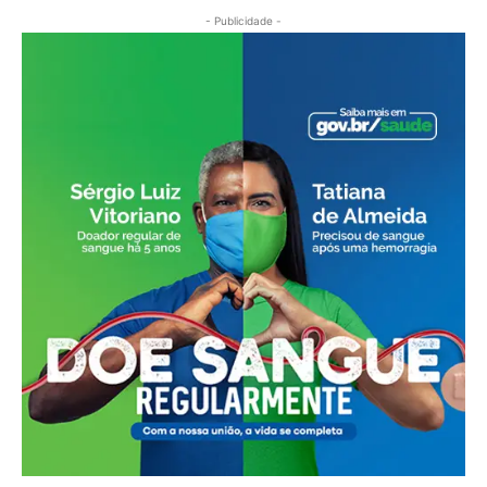
- Publicidade -