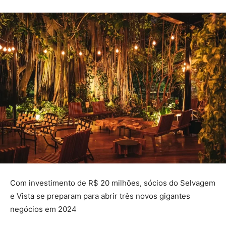
Com investimento de R$ 20 milhões, sócios do Selvagem
e Vista se preparam para abrir três novos gigantes
negócios em 2024