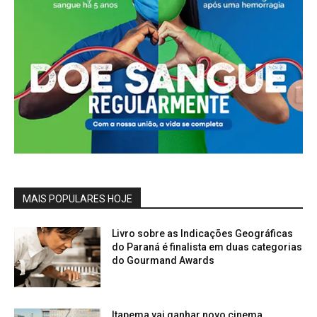
MAIS POPULARES HOJE
Livro sobre as Indicações Geográficas
do Paraná é finalista em duas categorias
do Gourmand Awards
Itapema vai ganhar novo cinema