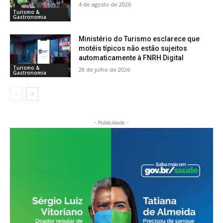
4 de agosto de 2026
Turismo &
Gastronomia
Ministério do Turismo esclarece que
motéis típicos não estão sujeitos
automaticamente à FNRH Digital
Turismo &
28 de julho de 2026
Gastronomia
- Publicidade -