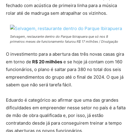
fechado com acústica de primeira linha para a música
rolar até de madruga sem atrapalhar os vizinhos.
Selvagem, restaurante dentro do Parque Ibirapuera que só nos 8
primeiros meses de funcionamento faturou R$ 17 milhões / Divulgação
O investimento para a abertura das três novas casas gira
em torno de
R$ 20 milhões
e se hoje já contam com 160
funcionários, o plano é saltar para 380 no total dos seis
empreendimentos do grupo até o final de 2024. O que já
sabem que não será tarefa fácil.
Eduardo é categórico ao afirmar que uma das grandes
dificuldades em empreender nesse setor no país é a falta
de mão de obra qualificada e, por isso, já estão
contratando desde já para conseguirem treinar a tempo
das aberturas os novos funcionários.