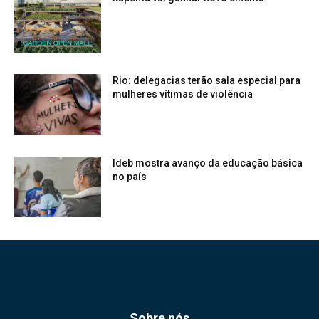
Rio: delegacias terão sala especial para
mulheres vítimas de violência
Ideb mostra avanço da educação básica
no país
Sobre nós