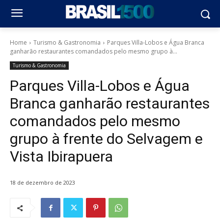
Home
Turismo & Gastronomia
Parques Villa-Lobos e Água Branca
ganharão restaurantes comandados pelo mesmo grupo à...
Turismo & Gastronomia
Parques Villa-Lobos e Água
Branca ganharão restaurantes
comandados pelo mesmo
grupo à frente do Selvagem e
Vista Ibirapuera
18 de dezembro de 2023