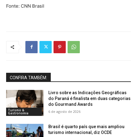
Fonte: CNN Brasil
CONFIRA TAMBÉM:
Livro sobre as Indicações Geográficas
do Paraná é finalista em duas categorias
do Gourmand Awards
Turismo &
6 de agosto de 2026
Gastronomia
Brasil é quarto país que mais ampliou
turismo internacional, diz OCDE