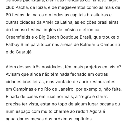
club Pacha, de Ibiza, e de megaeventos como as mais de
60 festas da marca em todas as capitais brasileiras e
outras cidades da América Latina, as edições brasileiras
do famoso festival inglês de música eletrônica
Creamfields e o Big Beach Boutique Brasil, que trouxe o
Fatboy Slim para tocar nas areias de Balneário Camboriú
e do Guarujá.
Além dessas três novidades, têm mais projetos em vista?
Avisam que ainda não têm nada fechado em outras
cidades brasileiras, mas vontade de abrir restaurantes
em Campinas e no Rio de Janeiro, por exemplo, não falta.
E nada de casas em ruas normais, a “regra é clara”:
precisa ter vista, estar no topo de algum lugar bacana ou
num espaço com muito charme ao redor! Agora é
aguardar as mesas dos próximos capítulos.