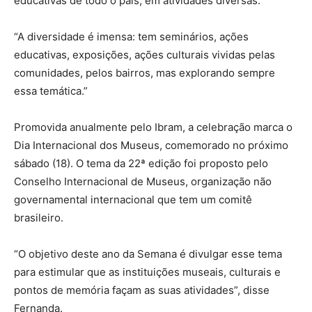
educativas de todo o país, em atividades diversas.
“A diversidade é imensa: tem seminários, ações
educativas, exposições, ações culturais vividas pelas
comunidades, pelos bairros, mas explorando sempre
essa temática.”
Promovida anualmente pelo Ibram, a celebração marca o
Dia Internacional dos Museus, comemorado no próximo
sábado (18). O tema da 22ª edição foi proposto pelo
Conselho Internacional de Museus, organização não
governamental internacional que tem um comitê
brasileiro.
“O objetivo deste ano da Semana é divulgar esse tema
para estimular que as instituições museais, culturais e
pontos de memória façam as suas atividades”, disse
Fernanda.