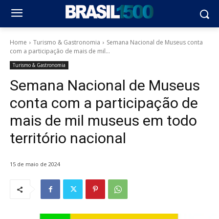
Home
Turismo & Gastronomia
Semana Nacional de Museus conta
com a participação de mais de mil...
Turismo & Gastronomia
Semana Nacional de Museus
conta com a participação de
mais de mil museus em todo
território nacional
15 de maio de 2024