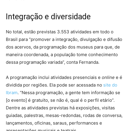
Integração e diversidade
No total, estão previstas 3.553 atividades em todo o
Brasil para “promover a integração, divulgação e difusão
dos acervos, da programação dos museus para que, de
maneira coordenada, a população tome conhecimento
dessa programação variada”, conta Fernanda.
A programação inclui atividades presenciais e
online
e é
dividida por regiões. Ela pode ser acessada no
site do
Ibram
. “Nessa programação, a gente tem informação se
[o evento] é gratuito, se não é, qual é o perfil etário”.
Dentre as atividades previstas há exposições, visitas
guiadas, palestras, mesas-redondas, rodas de conversa,
lançamentos, oficinas, saraus, performances e
apresentações musicais e teatrais.