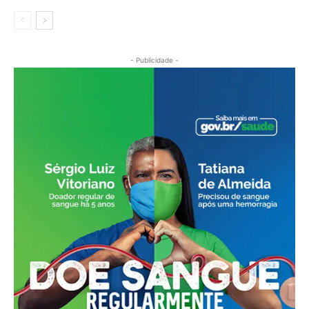
- Publicidade -