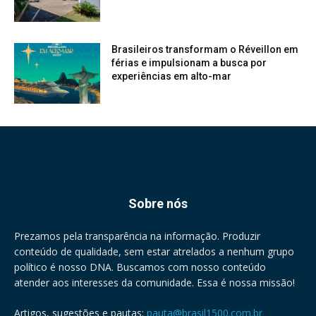
Brasileiros transformam o Réveillon em
férias e impulsionam a busca por
experiências em alto-mar
Sobre nós
Prezamos pela transparência na informação. Produzir
conteúdo de qualidade, sem estar atrelados a nenhum grupo
político é nosso DNA. Buscamos com nosso conteúdo
atender aos interesses da comunidade. Essa é nossa missão!
Artigos, sugestões e pautas:
pauta@brasil1500.com.br