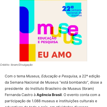
Crédito: Ibram/Divulgação
Com o tema
Museus, Educação e Pesquisa
, a 22ª edição
da Semana Nacional de Museus “está bombando”, disse a
presidente do Instituto Brasileiro de Museus (Ibram)
Fernanda Castro à
Agência Brasil
. O evento conta com a
participação de 1.088 museus e instituições culturais e