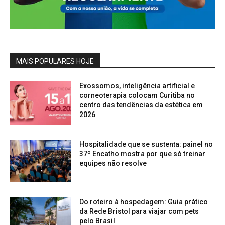
MAIS POPULARES HOJE
Exossomos, inteligência artificial e
corneoterapia colocam Curitiba no
centro das tendências da estética em
2026
Hospitalidade que se sustenta: painel no
37º Encatho mostra por que só treinar
equipes não resolve
Do roteiro à hospedagem: Guia prático
da Rede Bristol para viajar com pets
pelo Brasil