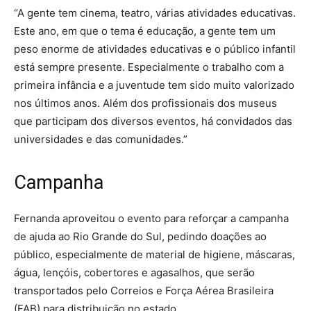
“A gente tem cinema, teatro, várias atividades educativas.
Este ano, em que o tema é educação, a gente tem um
peso enorme de atividades educativas e o público infantil
está sempre presente. Especialmente o trabalho com a
primeira infância e a juventude tem sido muito valorizado
nos últimos anos. Além dos profissionais dos museus
que participam dos diversos eventos, há convidados das
universidades e das comunidades.”
Campanha
Fernanda aproveitou o evento para reforçar a campanha
de ajuda ao Rio Grande do Sul, pedindo doações ao
público, especialmente de material de higiene, máscaras,
água, lençóis, cobertores e agasalhos, que serão
transportados pelo Correios e Força Aérea Brasileira
(FAB) para distribuição no estado.