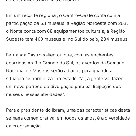
Em um recorte regional, o Centro-Oeste conta com a
participação de 63 museus, a Região Nordeste com 263,
o Norte conta com 68 equipamentos culturais, a Região
Sudeste tem 460 museus e, no Sul do país, 234 museus.
Fernanda Castro salientou que, com as enchentes
ocorridas no Rio Grande do Sul, os eventos da Semana
Nacional de Museus serão adiados para quando a
situação se normalizar no estado: “aí, a gente vai fazer
um novo período de divulgação para participação dos
museus nessas atividades”.
Para a presidente do Ibram, uma das características desta
semana comemorativa, em todos os anos, é a diversidade
da programação.