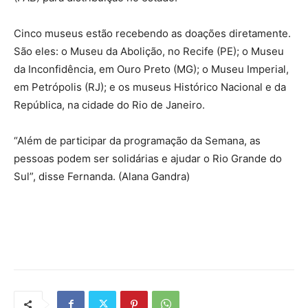
Cinco museus estão recebendo as doações diretamente.
São eles: o Museu da Abolição, no Recife (PE); o Museu
da Inconfidência, em Ouro Preto (MG); o Museu Imperial,
em Petrópolis (RJ); e os museus Histórico Nacional e da
República, na cidade do Rio de Janeiro.
“Além de participar da programação da Semana, as
pessoas podem ser solidárias e ajudar o Rio Grande do
Sul”, disse Fernanda. (Alana Gandra)